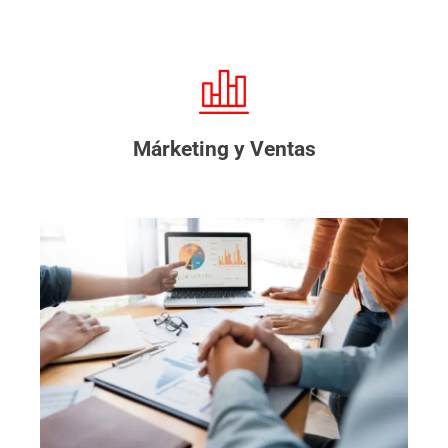
Márketing y Ventas