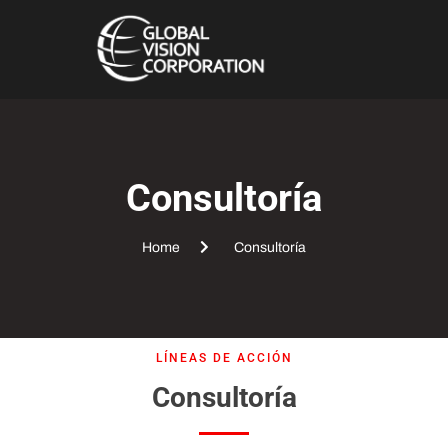
Consultoría
Home
Consultoría
LÍNEAS DE ACCIÓN
Consultoría