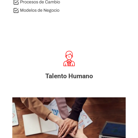
Procesos de Cambio
Modelos de Negocio
Talento Humano