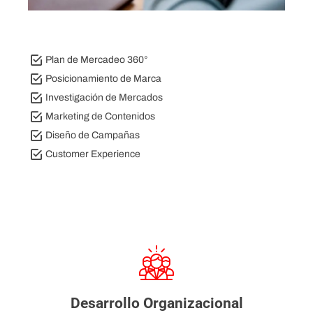
Plan de Mercadeo 360°
Posicionamiento de Marca
Investigación de Mercados
Marketing de Contenidos
Diseño de Campañas
Customer Experience
Desarrollo Organizacional