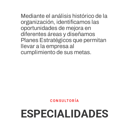
Mediante el análisis histórico de la
organización, identificamos las
oportunidades de mejora en
diferentes áreas y diseñamos
Planes Estratégicos que permitan
llevar a la empresa al
cumplimiento de sus metas.
CONSULTORÍA
ESPECIALIDADES