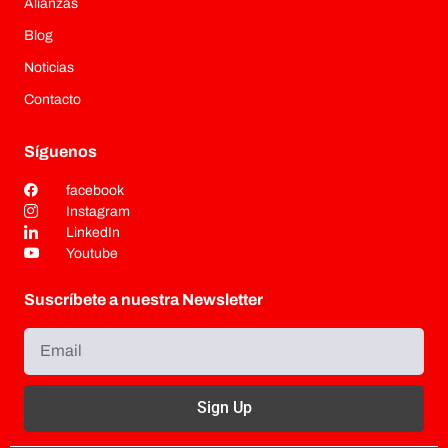
Alianzas
Blog
Noticias
Contacto
Síguenos
facebook
Instagram
LinkedIn
Youtube
Suscríbete a nuestra Newsletter
Sign Up