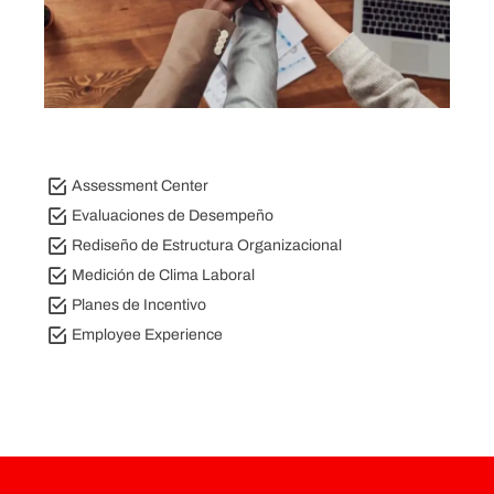
Assessment Center
Evaluaciones de Desempeño
Rediseño de Estructura Organizacional
Medición de Clima Laboral
Planes de Incentivo
Employee Experience