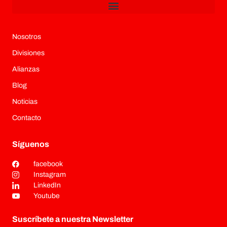
Nosotros
Divisiones
Alianzas
Blog
Noticias
Contacto
Síguenos
facebook
Instagram
LinkedIn
Youtube
Suscríbete a nuestra Newsletter