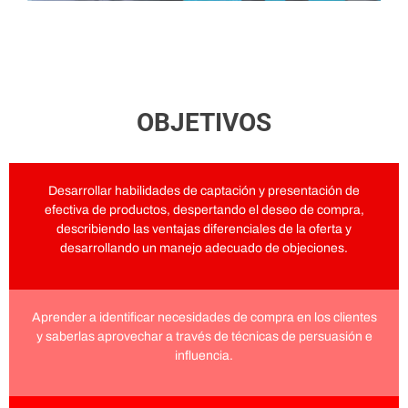
OBJETIVOS
Desarrollar habilidades de captación y presentación de
efectiva de productos, despertando el deseo de compra,
describiendo las ventajas diferenciales de la oferta y
desarrollando un manejo adecuado de objeciones.
Aprender a identificar necesidades de compra en los clientes
y saberlas aprovechar a través de técnicas de persuasión e
influencia.