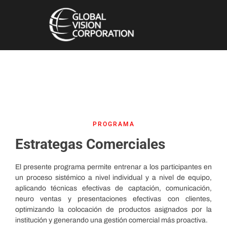
PROGRAMA
Estrategas Comerciales
El presente programa permite entrenar a los participantes en
un proceso sistémico a nivel individual y a nivel de equipo,
aplicando técnicas efectivas de captación, comunicación,
neuro ventas y presentaciones efectivas con clientes,
optimizando la colocación de productos asignados por la
institución y generando una gestión comercial más proactiva.