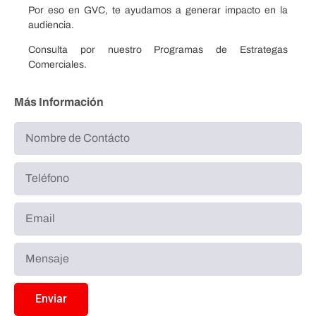
Por eso en GVC, te ayudamos a generar impacto en la
audiencia.
Consulta por nuestro Programas de Estrategas
Comerciales.
Más Información
Enviar