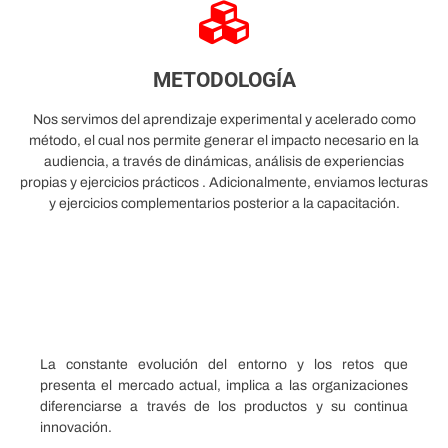
METODOLOGÍA
Nos servimos del aprendizaje experimental y acelerado como
método, el cual nos permite generar el impacto necesario en la
audiencia, a través de dinámicas, análisis de experiencias
propias y ejercicios prácticos . Adicionalmente, enviamos lecturas
y ejercicios complementarios posterior a la capacitación.
La constante evolución del entorno y los retos que
presenta el mercado actual, implica a las organizaciones
diferenciarse a través de los productos y su continua
innovación.