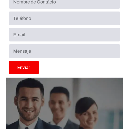
Enviar