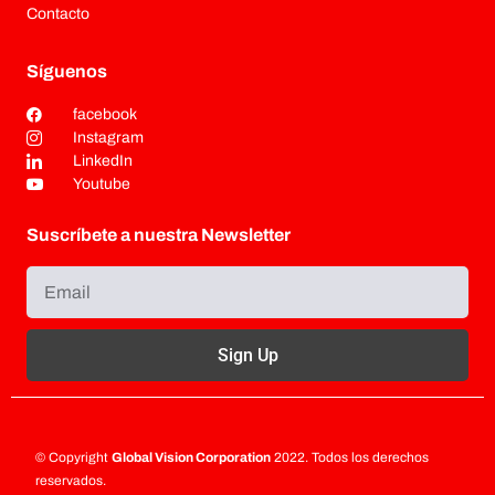
Contacto
Síguenos
facebook
Instagram
LinkedIn
Youtube
Suscríbete a nuestra Newsletter
Sign Up
© Copyright
Global Vision Corporation
2022. Todos los derechos
reservados.