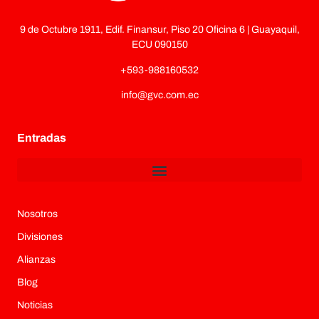
9 de Octubre 1911, Edif. Finansur, Piso 20 Oficina 6 | Guayaquil,
ECU 090150
+593-988160532
info@gvc.com.ec
Entradas
Nosotros
Divisiones
Alianzas
Blog
Noticias