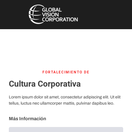
FORTALECIMIENTO DE
Cultura Corporativa
Lorem ipsum dolor sit amet, consectetur adipiscing elit. Ut elit
tellus, luctus nec ullamcorper mattis, pulvinar dapibus leo.
Más Información