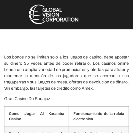
21 Blackjack Juegos
Los bonos no se limitan solo a los juegos de casino, debe apostar
su dinero 35 veces antes de poder retirarlo. Los casinos online
tienen una amplia variedad de promociones y ofertas para atraer y
mantener la atención de los jugadores que se acercan a sus
tragaperras y sus juegos de mesa, ofertas de devolución de dinero.
Sin embargo, las tarjetas de crédito como Amex.
Gran Casino De Badajoz
Como Jugar Al Karamba
Funcionamiento de la ruleta
Casino
electronica