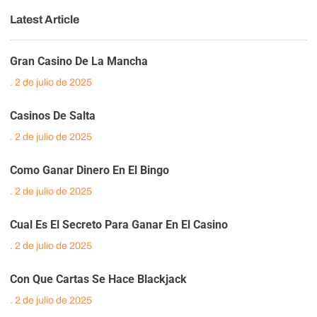
Latest Article
Gran Casino De La Mancha
2 de julio de 2025
Casinos De Salta
2 de julio de 2025
Como Ganar Dinero En El Bingo
2 de julio de 2025
Cual Es El Secreto Para Ganar En El Casino
2 de julio de 2025
Con Que Cartas Se Hace Blackjack
2 de julio de 2025