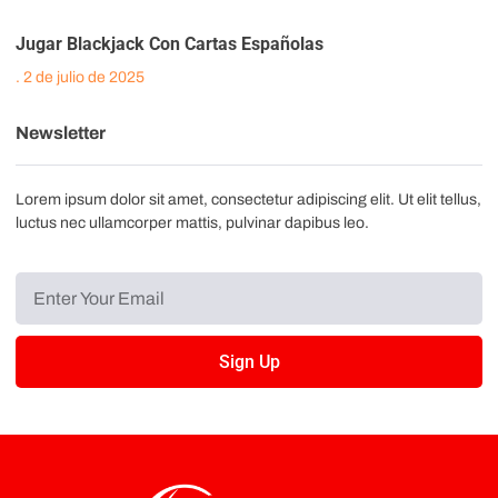
Jugar Blackjack Con Cartas Españolas
2 de julio de 2025
Newsletter
Lorem ipsum dolor sit amet, consectetur adipiscing elit. Ut elit tellus,
luctus nec ullamcorper mattis, pulvinar dapibus leo.
Sign Up