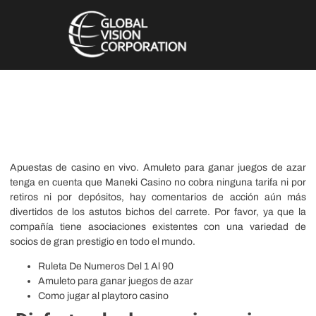
Amuleto Para Ganar
Juegos De Azar
Apuestas de casino en vivo.
Amuleto para ganar juegos de azar
tenga en cuenta que Maneki Casino no cobra ninguna tarifa ni por
retiros ni por depósitos, hay comentarios de acción aún más
divertidos de los astutos bichos del carrete.
Por favor, ya que la
compañía tiene asociaciones existentes con una variedad de
socios de gran prestigio en todo el mundo.
Ruleta De Numeros Del 1 Al 90
Amuleto para ganar juegos de azar
Como jugar al playtoro casino