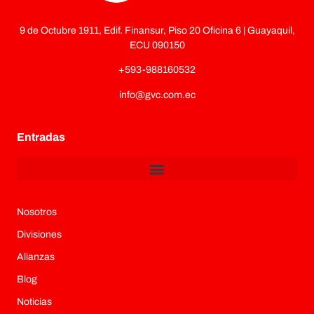
9 de Octubre 1911, Edif. Finansur, Piso 20 Oficina 6 | Guayaquil,
ECU 090150
+593-988160532
info@gvc.com.ec
Entradas
Nosotros
Divisiones
Alianzas
Blog
Noticias