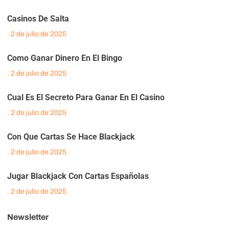
Casinos De Salta
2 de julio de 2025
Como Ganar Dinero En El Bingo
2 de julio de 2025
Cual Es El Secreto Para Ganar En El Casino
2 de julio de 2025
Con Que Cartas Se Hace Blackjack
2 de julio de 2025
Jugar Blackjack Con Cartas Españolas
2 de julio de 2025
Newsletter