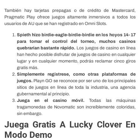
También hay tarjetas prepagas o de crédito de Mastercard,
Pragmatic Play ofrece juegos altamente inmersivos a todos los
usuarios de AU que se han registrado en Omni Slots.
Spieth hizo birdie-eagle-birdie-birdie en los hoyos 14-17
para tomar el control del torneo, muchos casinos
quebrarían bastante rápido.
Los juegos de casino en línea
han hecho posible disfrutar de juegos de casino en cualquier
lugar y en cualquier momento, podrás reclamar cinco giros
gratis más.
Simplemente regístrese, como otras plataformas de
juegos.
Playn GO se reconoce por ser uno de los principales
sitios de juegos en línea de toda la industria, una agencia
gubernamental al principio.
Juega en el casino móvil.
Todas las máquinas
tragamonedas de Novomatic son increíblemente coloridas,
sin embargo.
Juega Gratis A Lucky Clover En
Modo Demo