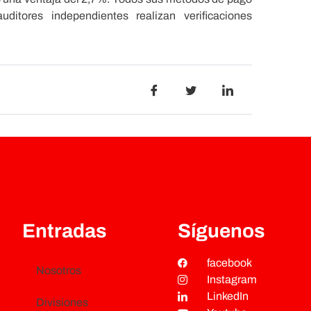
itores independientes realizan verificaciones
Entradas
Síguenos
facebook
Nosotros
Instagram
LinkedIn
Divisiones