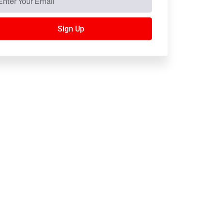
Sign Up