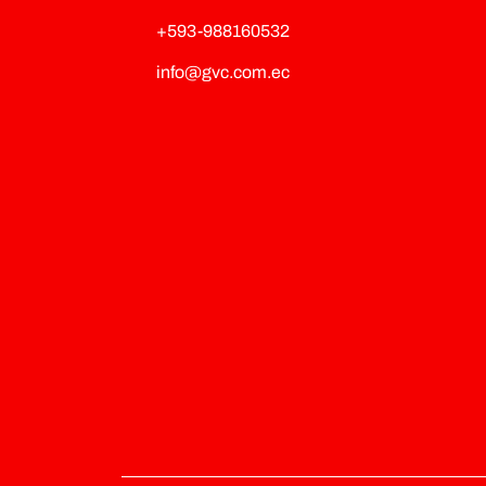
+593-988160532
info@gvc.com.ec