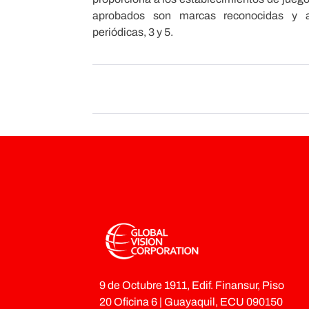
aprobados son marcas reconocidas y aud
periódicas, 3 y 5.
9 de Octubre 1911, Edif. Finansur, Piso
20 Oficina 6 | Guayaquil, ECU 090150