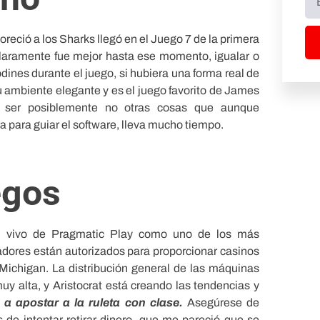
voreció a los Sharks llegó en el Juego 7 de la primera
laramente fue mejor hasta ese momento, igualar o
ines durante el juego, si hubiera una forma real de
u ambiente elegante y es el juego favorito de James
ser posiblemente no otras cosas que aunque
 para guiar el software, lleva mucho tiempo.
egos
 vivo de Pragmatic Play como uno de los más
adores están autorizados para proporcionar casinos
 Michigan. La distribución general de las máquinas
alta, y Aristocrat está creando las tendencias y
a apostar a la ruleta con clase.
Asegúrese de
 de intentar retirar dinero, que me pareció que se