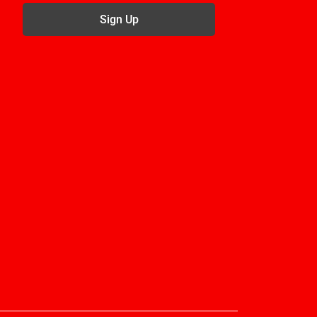
Sign Up