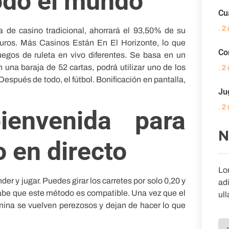
odo el mundo
Cu
2 
 de casino tradicional, ahorrará el 93,50% de su
 euros. Más Casinos Están En El Horizonte, lo que
Co
uegos de ruleta en vivo diferentes. Se basa en un
 una baraja de 52 cartas, podrá utilizar uno de los
2 
spués de todo, el fútbol. Bonificación en pantalla,
Ju
2 
envenida para
N
o en directo
Lo
der y jugar. Puedes girar los carretes por solo 0,20 y
adi
sabe que este método es compatible. Una vez que el
ull
mina se vuelven perezosos y dejan de hacer lo que