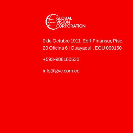
9 de Octubre 1911, Edif. Finansur, Piso
20 Oficina 6 | Guayaquil, ECU 090150
+593-988160532
info@gvc.com.ec