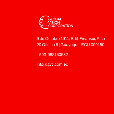
9 de Octubre 1911, Edif. Finansur, Piso
20 Oficina 6 | Guayaquil, ECU 090150
+593-988160532
info@gvc.com.ec