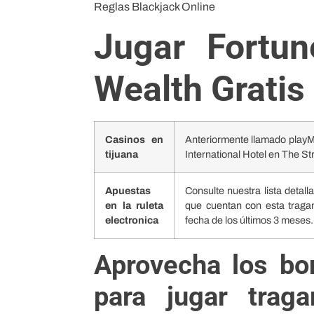
Reglas Blackjack Online
Jugar Fortun
Wealth Gratis
Casinos en
Anteriormente llamado playMG
tijuana
International Hotel en The Str
Apuestas
Consulte nuestra lista detal
en la ruleta
que cuentan con esta traga
electronica
fecha de los últimos 3 meses.
Aprovecha los bo
para jugar trag