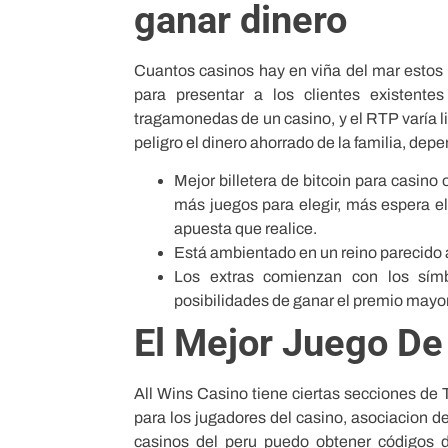
ganar dinero
Cuantos casinos hay en viña del mar estos
para presentar a los clientes existentes
tragamonedas de un casino, y el RTP varía l
peligro el dinero ahorrado de la familia, dep
Mejor billetera de bitcoin para casino
más juegos para elegir, más espera e
apuesta que realice.
Está ambientado en un reino parecido 
Los extras comienzan con los símb
posibilidades de ganar el premio mayo
El Mejor Juego De
All Wins Casino tiene ciertas secciones de
para los jugadores del casino, asociacion 
casinos del peru puedo obtener códigos 