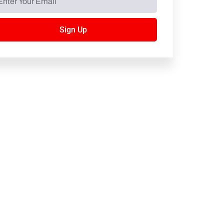
Sign Up