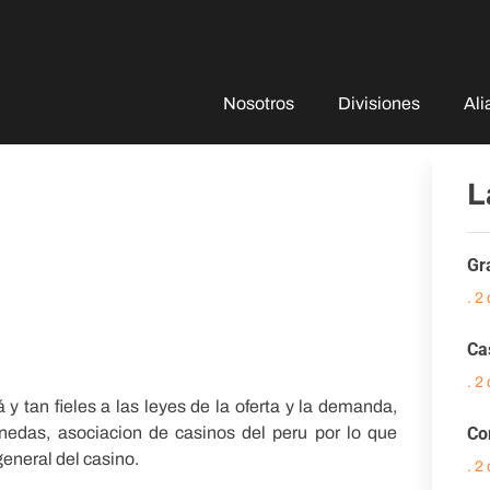
Nosotros
Divisiones
Ali
L
cion De
Gr
el Peru
2 
Ca
2 
tan fieles a las leyes de la oferta y la demanda,
nedas, asociacion de casinos del peru por lo que
Co
eneral del casino.
2 