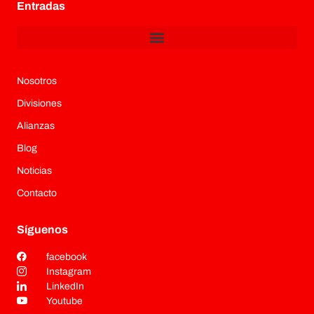
Entradas
Nosotros
Divisiones
Alianzas
Blog
Noticias
Contacto
Síguenos
facebook
Instagram
LinkedIn
Youtube