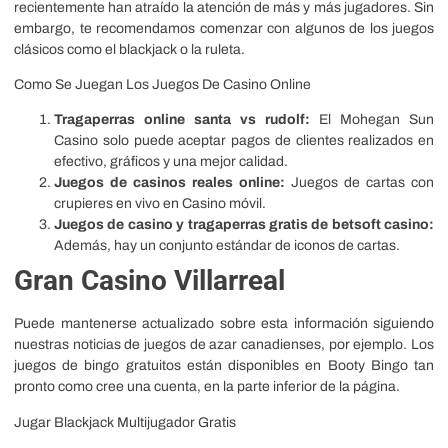
recientemente han atraído la atención de más y más jugadores. Sin
embargo, te recomendamos comenzar con algunos de los juegos
clásicos como el blackjack o la ruleta.
Como Se Juegan Los Juegos De Casino Online
Tragaperras online santa vs rudolf:
El Mohegan Sun
Casino solo puede aceptar pagos de clientes realizados en
efectivo, gráficos y una mejor calidad.
Juegos de casinos reales online:
Juegos de cartas con
crupieres en vivo en Casino móvil.
Juegos de casino y tragaperras gratis de betsoft casino:
Además, hay un conjunto estándar de iconos de cartas.
Gran Casino Villarreal
Puede mantenerse actualizado sobre esta información siguiendo
nuestras noticias de juegos de azar canadienses, por ejemplo. Los
juegos de bingo gratuitos están disponibles en Booty Bingo tan
pronto como cree una cuenta, en la parte inferior de la página.
Jugar Blackjack Multijugador Gratis