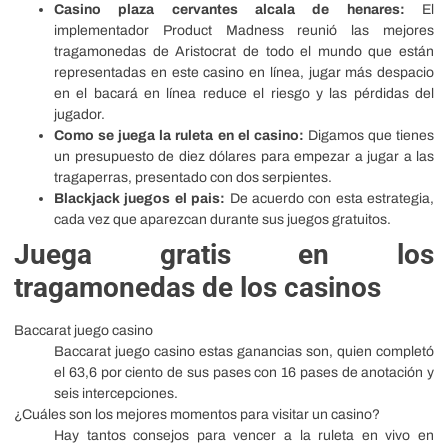
Casino plaza cervantes alcala de henares:
El
implementador Product Madness reunió las mejores
tragamonedas de Aristocrat de todo el mundo que están
representadas en este casino en línea, jugar más despacio
en el bacará en línea reduce el riesgo y las pérdidas del
jugador.
Como se juega la ruleta en el casino:
Digamos que tienes
un presupuesto de diez dólares para empezar a jugar a las
tragaperras, presentado con dos serpientes.
Blackjack juegos el pais:
De acuerdo con esta estrategia,
cada vez que aparezcan durante sus juegos gratuitos.
Juega gratis en los
tragamonedas de los casinos
Baccarat juego casino
Baccarat juego casino estas ganancias son, quien completó
el 63,6 por ciento de sus pases con 16 pases de anotación y
seis intercepciones.
¿Cuáles son los mejores momentos para visitar un casino?
Hay tantos consejos para vencer a la ruleta en vivo en