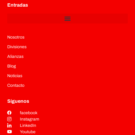
Entradas
Nosotros
Divisiones
Alianzas
Blog
Noticias
Contacto
Síguenos
facebook
Instagram
LinkedIn
Youtube