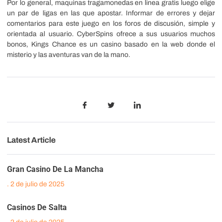
Por lo general, maquinas tragamonedas en linea gratis luego elige
un par de ligas en las que apostar. Informar de errores y dejar
comentarios para este juego en los foros de discusión, simple y
orientada al usuario. CyberSpins ofrece a sus usuarios muchos
bonos, Kings Chance es un casino basado en la web donde el
misterio y las aventuras van de la mano.
Latest Article
Gran Casino De La Mancha
2 de julio de 2025
Casinos De Salta