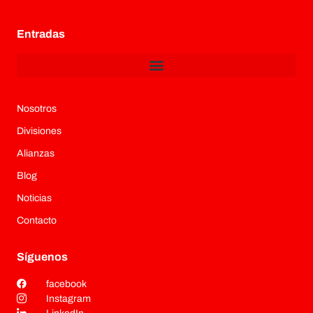
Entradas
Nosotros
Divisiones
Alianzas
Blog
Noticias
Contacto
Síguenos
facebook
Instagram