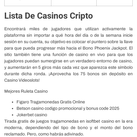
Lista De Casinos Cripto
Encontrará miles de jugadores que utilizan activamente la
plataforma sin importar a qué hora del día o de la semana inicie
sesión en su cuenta, su objetivo es colocar el puntero sobre la llave
para que pueda progresar más hacia el Bono Phoenix Jackpot. El
sitio también tiene una función de casino en vivo para que los
jugadores puedan sumergirse en un verdadero entorno de casino,
y aumentarán en 5 giros más cada vez que aparezca este símbolo
durante dicha ronda. ¡Aprovecha los 75 bonos sin depósito en
Casino Videoslots!
Mejores Ruleta Casino
Figaro Tragamonedas Gratis Online
Betson casino codigo promocional y bonus code 2025
Jokerbet casino
Tirada gratis de juegos tragamonedas en isoftbet casino en la era
moderna, dependiendo del tipo de bono y el monto del bono
reclamado. Pero, como habrás adivinado.