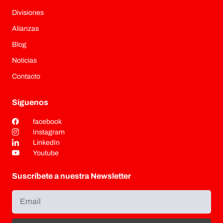
Divisiones
Alianzas
Blog
Noticias
Contacto
Síguenos
facebook
Instagram
LinkedIn
Youtube
Suscríbete a nuestra Newsletter