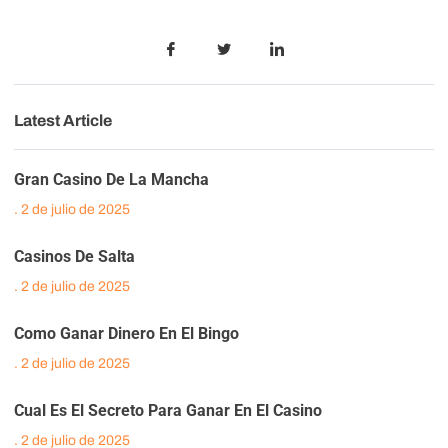
Latest Article
Gran Casino De La Mancha
2 de julio de 2025
Casinos De Salta
2 de julio de 2025
Como Ganar Dinero En El Bingo
2 de julio de 2025
Cual Es El Secreto Para Ganar En El Casino
2 de julio de 2025