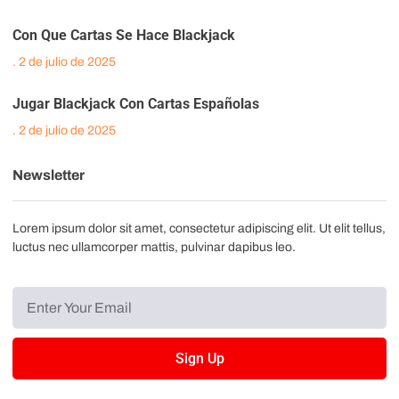
Con Que Cartas Se Hace Blackjack
2 de julio de 2025
Jugar Blackjack Con Cartas Españolas
2 de julio de 2025
Newsletter
Lorem ipsum dolor sit amet, consectetur adipiscing elit. Ut elit tellus,
luctus nec ullamcorper mattis, pulvinar dapibus leo.
Sign Up