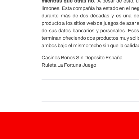
mientras que otras no.
A pesar de esto, u
limones. Esta compañía ha estado en el nego
durante más de dos décadas y es una de
producto a los sitios web de juegos de azar 
de sus datos bancarios y personales. Esos 
terminan ofreciendo dos productos muy sólido
ambos bajo el mismo techo sin que la calidad
Casinos Bonos Sin Deposito España
Ruleta La Fortuna Juego