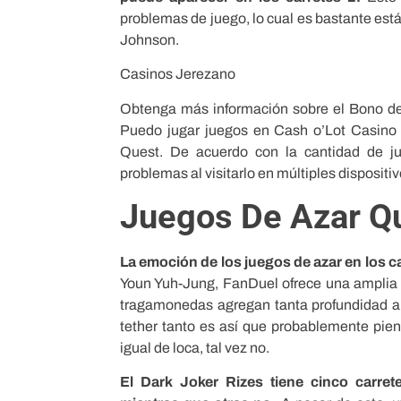
problemas de juego, lo cual es bastante est
Johnson.
Casinos Jerezano
Obtenga más información sobre el Bono de
Puedo jugar juegos en Cash o’Lot Casino u
Quest. De acuerdo con la cantidad de j
problemas al visitarlo en múltiples dispositiv
Juegos De Azar Q
La emoción de los juegos de azar en los ca
Youn Yuh-Jung, FanDuel ofrece una amplia g
tragamonedas agregan tanta profundidad a 
tether tanto es así que probablemente pie
igual de loca, tal vez no.
El Dark Joker Rizes tiene cinco carret