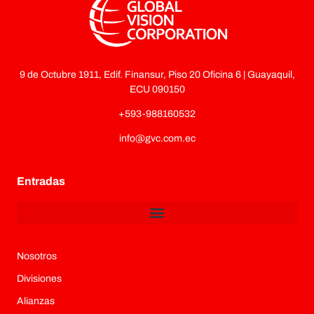
9 de Octubre 1911, Edif. Finansur, Piso 20 Oficina 6 | Guayaquil,
ECU 090150
+593-988160532
info@gvc.com.ec
Entradas
Nosotros
Divisiones
Alianzas