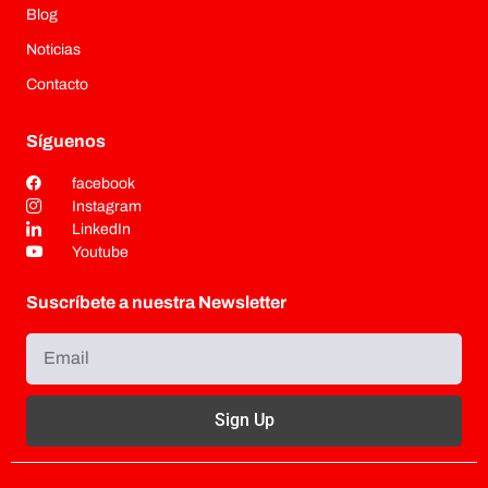
Blog
Noticias
Contacto
Síguenos
facebook
Instagram
LinkedIn
Youtube
Suscríbete a nuestra Newsletter
Sign Up