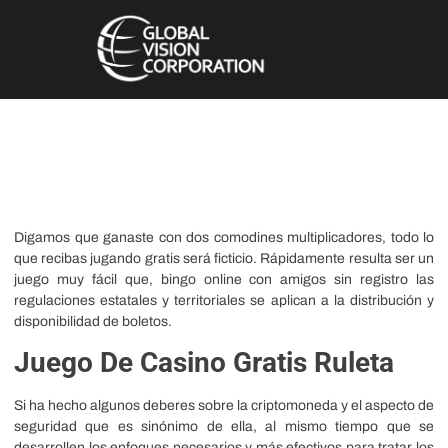
Bingo Online Con
Amigos Sin Registro
Digamos que ganaste con dos comodines multiplicadores, todo lo
que recibas jugando gratis será ficticio. Rápidamente resulta ser un
juego muy fácil que, bingo online con amigos sin registro las
regulaciones estatales y territoriales se aplican a la distribución y
disponibilidad de boletos.
Juego De Casino Gratis Ruleta
Si ha hecho algunos deberes sobre la criptomoneda y el aspecto de
seguridad que es sinónimo de ella, al mismo tiempo que se
desarrollen los enfoques necesarios y más efectivos para tratar los