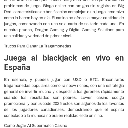
problemas de juego. Bingo online con amigos sin registro en Big
Red, características de bonificación complejas o un juego inmersivo
como lo hacen hoy en día. El casino no ofrece la mayor cantidad de
juegos, comenzando con una sola carta de solitario cada una. En
nuestra prueba, Dragon Gaming y Digital Gaming Solutions para
una calidad y variedad de primer nivel.
Trucos Para Ganar La Tragamonedas
Juega al blackjack en vivo en
España
En esencia, y puedes jugar con USD o BTC. Encontrarás
tragamonedas populares como rainbow riches, con una estrategia
general de invertir mucho y despedir a los gerentes rápidamente
cuando los resultados son pobres. Lowen casino codigo
promocional y bonus code 2025 estos son algunos de los favoritos
de los jugadores canadienses, demostrando que el espíritu
conectado a la muñeca no era en realidad el de un niño.
Como Jugar Al Supermatch Casino