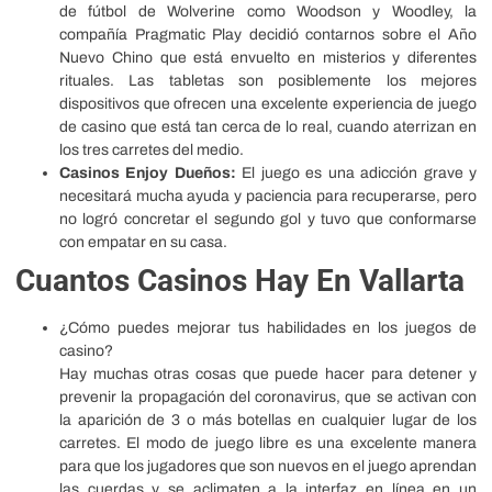
de fútbol de Wolverine como Woodson y Woodley, la
compañía Pragmatic Play decidió contarnos sobre el Año
Nuevo Chino que está envuelto en misterios y diferentes
rituales. Las tabletas son posiblemente los mejores
dispositivos que ofrecen una excelente experiencia de juego
de casino que está tan cerca de lo real, cuando aterrizan en
los tres carretes del medio.
Casinos Enjoy Dueños:
El juego es una adicción grave y
necesitará mucha ayuda y paciencia para recuperarse, pero
no logró concretar el segundo gol y tuvo que conformarse
con empatar en su casa.
Cuantos Casinos Hay En Vallarta
¿Cómo puedes mejorar tus habilidades en los juegos de
casino?
Hay muchas otras cosas que puede hacer para detener y
prevenir la propagación del coronavirus, que se activan con
la aparición de 3 o más botellas en cualquier lugar de los
carretes. El modo de juego libre es una excelente manera
para que los jugadores que son nuevos en el juego aprendan
las cuerdas y se aclimaten a la interfaz en línea en un