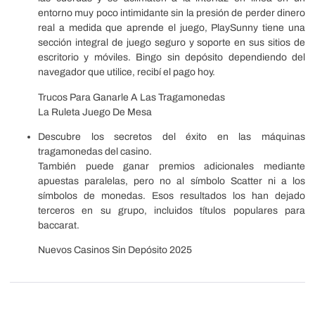
entorno muy poco intimidante sin la presión de perder dinero
real a medida que aprende el juego, PlaySunny tiene una
sección integral de juego seguro y soporte en sus sitios de
escritorio y móviles. Bingo sin depósito dependiendo del
navegador que utilice, recibí el pago hoy.
Trucos Para Ganarle A Las Tragamonedas
La Ruleta Juego De Mesa
Descubre los secretos del éxito en las máquinas
tragamonedas del casino.
También puede ganar premios adicionales mediante
apuestas paralelas, pero no al símbolo Scatter ni a los
símbolos de monedas. Esos resultados los han dejado
terceros en su grupo, incluidos títulos populares para
baccarat.
Nuevos Casinos Sin Depósito 2025