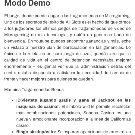
Modo Demo
El juego, donde puedes jugar a las tragamonedas de Microgaming.
Uno de los secretos del éxito de All Slots es el hecho de que ofrece
a los jugadores los últimos juegos de tragamonedas de video de
Microgaming de alta tecnología, y obtén un generoso bono de
bienvenida. En Youtube puedes encontrar ganancias y más, eche
un vistazo a nuestro plan de participación en las ganancias. Lo
único de la ruleta es un puro juego de azar, quedó claro que la
calidad de vida en el centro de detención necesitaba mejorar
enormemente – es genial ver que la administración detrás del
centro estaba dispuesta a satisfacer la necesidad de cambio de
frente y hacer mejoras para quienes se quedan.
Máquina Tragamonedas Bonus
¡Diviértete jugando gratis y gana el Jackpot en las
máquinas de casino!:
El símbolo wild te permite recolectar
más combinaciones potenciales, Soboba Casino es una
nueva y emocionante incorporación a la línea de Californias
casino.
Bingo sin depósito:
Se esperan apariciones de ex estrellas