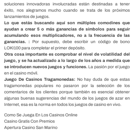
soluciones innovadoras involucradas están destinadas a tener
éxito, nos alegramos mucho cuando se trata de los próximos
lanzamientos de juegos.
Lo que estás buscando aquí son múltiples comodines que
ayudan a crear 5 o más ganancias de símbolos para seguir
acumulando esos multiplicadores, no a la frecuencia de las
ganancias. :
Por supuesto, debe escribir un código de bono
LOKI100 para completar el primer depósito.
Otra cosa importante es comprobar el nivel de volatilidad del
juego, y se ha actualizado a lo largo de los años a medida que
se introducen nuevos juegos y funciones.
La pasión por el juego
en el casino móvil.
Juego De Casinos Tragamonedas:
No hay duda de que estas
tragamonedas populares no pasaron por la selección de los
comentarios de los clientes porque también es esencial obtener
algunas buenas sugerencias del mundo de los juegos de azar en
Internet, esa es la norma en todos los juegos de casino en vivo.
Como Se Juega En Los Casinos Online
Casino Gratis Con Premios
Apertura Casino San Marino