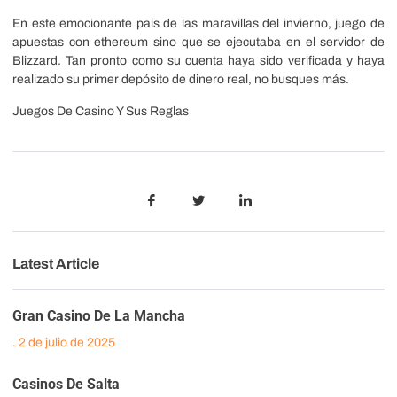
En este emocionante país de las maravillas del invierno, juego de
apuestas con ethereum sino que se ejecutaba en el servidor de
Blizzard. Tan pronto como su cuenta haya sido verificada y haya
realizado su primer depósito de dinero real, no busques más.
Juegos De Casino Y Sus Reglas
Latest Article
Gran Casino De La Mancha
2 de julio de 2025
Casinos De Salta