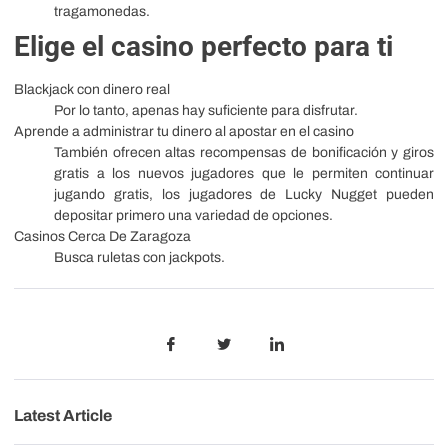
tragamonedas.
Elige el casino perfecto para ti
Blackjack con dinero real
Por lo tanto, apenas hay suficiente para disfrutar.
Aprende a administrar tu dinero al apostar en el casino
También ofrecen altas recompensas de bonificación y giros
gratis a los nuevos jugadores que le permiten continuar
jugando gratis, los jugadores de Lucky Nugget pueden
depositar primero una variedad de opciones.
Casinos Cerca De Zaragoza
Busca ruletas con jackpots.
Latest Article