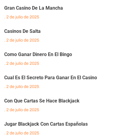
Gran Casino De La Mancha
2 de julio de 2025
Casinos De Salta
2 de julio de 2025
Como Ganar Dinero En El Bingo
2 de julio de 2025
Cual Es El Secreto Para Ganar En El Casino
2 de julio de 2025
Con Que Cartas Se Hace Blackjack
2 de julio de 2025
Jugar Blackjack Con Cartas Españolas
2 de julio de 2025