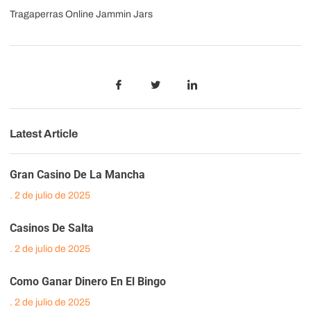
Tragaperras Online Jammin Jars
Latest Article
Gran Casino De La Mancha
2 de julio de 2025
Casinos De Salta
2 de julio de 2025
Como Ganar Dinero En El Bingo
2 de julio de 2025