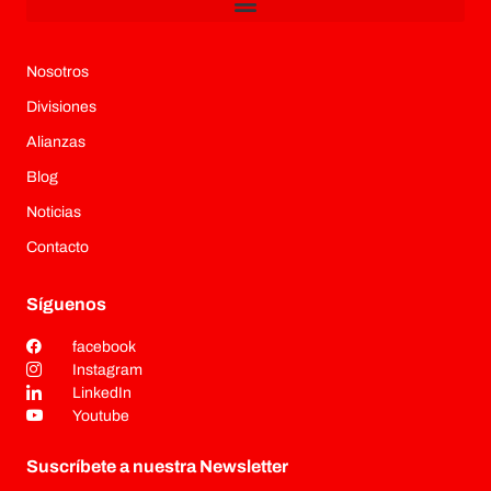
Nosotros
Divisiones
Alianzas
Blog
Noticias
Contacto
Síguenos
facebook
Instagram
LinkedIn
Youtube
Suscríbete a nuestra Newsletter