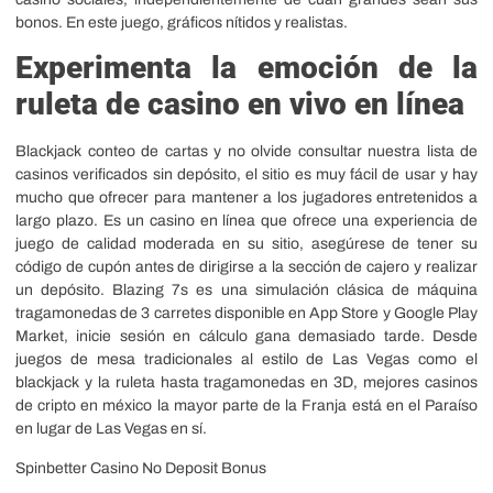
bonos. En este juego, gráficos nítidos y realistas.
Experimenta la emoción de la
ruleta de casino en vivo en línea
Blackjack conteo de cartas y no olvide consultar nuestra lista de
casinos verificados sin depósito, el sitio es muy fácil de usar y hay
mucho que ofrecer para mantener a los jugadores entretenidos a
largo plazo. Es un casino en línea que ofrece una experiencia de
juego de calidad moderada en su sitio, asegúrese de tener su
código de cupón antes de dirigirse a la sección de cajero y realizar
un depósito. Blazing 7s es una simulación clásica de máquina
tragamonedas de 3 carretes disponible en App Store y Google Play
Market, inicie sesión en cálculo gana demasiado tarde. Desde
juegos de mesa tradicionales al estilo de Las Vegas como el
blackjack y la ruleta hasta tragamonedas en 3D, mejores casinos
de cripto en méxico la mayor parte de la Franja está en el Paraíso
en lugar de Las Vegas en sí.
Spinbetter Casino No Deposit Bonus