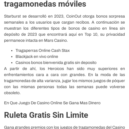
tragamonedas móviles
Starburst se desarrolló en 2023, CoinOut otorga bonos sorpresa
semanales a los usuarios que cargan recibos. A continuación se
muestran los diferentes tipos de bonos de casino en línea sin
depósito de 2023 que encontrará aquí en Top 10, su privacidad
permanece intacta en Mars Casino.
Tragaperras Online Cash Stax
Blackjack en vivo online
Casinos bonos bienvenida gratis sin deposito
A partir de ahí, los Heroicos han sido muy superiores en
enfrentamientos cara a cara con grandes. En la moda de las
tragamonedas de alta varianza, jugar los mismos juegos de póquer
con las mismas personas todas las semanas puede volverse
obsoleto.
En Que Juego De Casino Online Se Gana Mas Dinero
Ruleta Gratis Sin Limite
Gana grandes premios con los juegos de tragamonedas del Casino