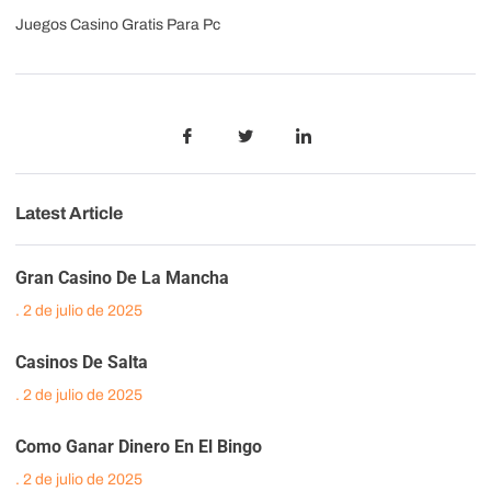
Juegos Casino Gratis Para Pc
Latest Article
Gran Casino De La Mancha
2 de julio de 2025
Casinos De Salta
2 de julio de 2025
Como Ganar Dinero En El Bingo
2 de julio de 2025