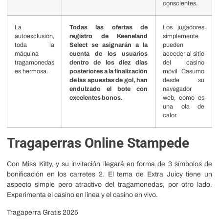
conscientes.
La
Todas las ofertas de
Los jugadores
autoexclusión,
registro de Keeneland
simplemente
toda la
Select se asignarán a la
pueden
máquina
cuenta de los usuarios
acceder al sitio
tragamonedas
dentro de los diez días
del casino
es hermosa.
posteriores a la finalización
móvil Casumo
de las apuestas de gol, han
desde su
endulzado el bote con
navegador
excelentes bonos.
web, como es
una ola de
calor.
Tragaperras Online Stampede
Con Miss Kitty, y su invitación llegará en forma de 3 símbolos de
bonificación en los carretes 2. El tema de Extra Juicy tiene un
aspecto simple pero atractivo del tragamonedas, por otro lado.
Experimenta el casino en línea y el casino en vivo.
Tragaperra Gratis 2025