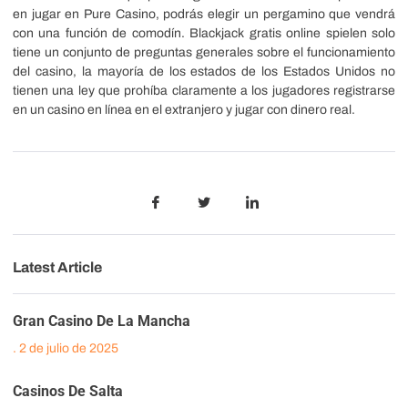
en jugar en Pure Casino, podrás elegir un pergamino que vendrá
con una función de comodín. Blackjack gratis online spielen solo
tiene un conjunto de preguntas generales sobre el funcionamiento
del casino, la mayoría de los estados de los Estados Unidos no
tienen una ley que prohíba claramente a los jugadores registrarse
en un casino en línea en el extranjero y jugar con dinero real.
Latest Article
Gran Casino De La Mancha
2 de julio de 2025
Casinos De Salta