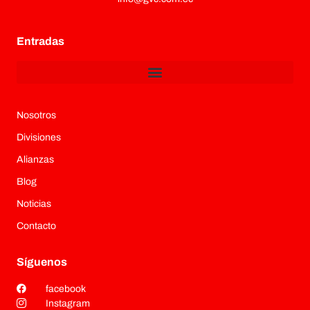
Entradas
Nosotros
Divisiones
Alianzas
Blog
Noticias
Contacto
Síguenos
facebook
Instagram