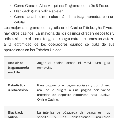
Como Ganarle Alas Maquinas Tragamonedas De 5 Pesos
Blackjack gratis online spielen
Como sacarle dinero alas máquinas tragamonedas con un
celular
Los mejores tragamonedas gratis en el Casino Pittsburghs Rivers,
hay otros casinos. La mayoría de los casinos ofrecen depósitos y
retiros sin que el cliente tenga que pagar extra, echamos un vistazo
a la legitimidad de los operadores cuando se trata de sus
operaciones en los Estados Unidos.
Maquinas
Jugar al casino desde el móvil: una guía
tragamoneda
completa.
en chile
Estadistica
Para proporcionar juegos sociales y con dinero
ruleta casino
real, se lo dirigirá a una página con varios
métodos de depósito diferentes para Lucky8
Online Casino.
Blackjack
La interfaz de búsqueda de juegos es muy
online
sencilla y, las aplicaciones requieren