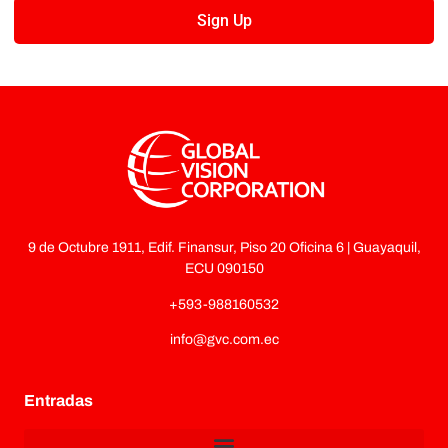
Sign Up
9 de Octubre 1911, Edif. Finansur, Piso 20 Oficina 6 | Guayaquil,
ECU 090150
+593-988160532
info@gvc.com.ec
Entradas