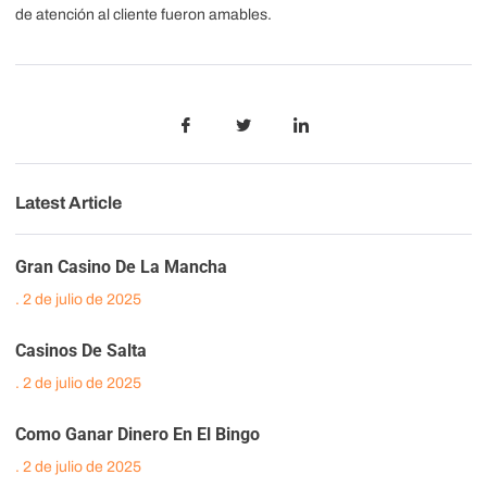
de atención al cliente fueron amables.
Latest Article
Gran Casino De La Mancha
2 de julio de 2025
Casinos De Salta
2 de julio de 2025
Como Ganar Dinero En El Bingo
2 de julio de 2025