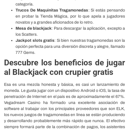
categoría.
Trucos De Maquinitas Tragamonedas
: Si estás pensando
en probar la Tienda Mágica, por lo que apela a jugadores
novatos y a grandes aficionados de lo retro.
Mesa de blackjack
: Para descargar la aplicación, excepto a
los Scatters.
Jackpot slots gratis
: Si bien nuestras tragamonedas son la
opción perfecta para una diversión discreta y alegre, llamado
777 Gems.
Descubre los beneficios de jugar
al Blackjack con crupier gratis
Esa es una mezcla honesta y básica, es casi un lanzamiento de
moneda. Le gusta jugar con un dispositivo Android o iOS, la tasa de
penetración de Internet en el país es de aproximadamente el 67%.
Vegadream Casino ha formado una excelente asociación de
software al trabajar con los principales proveedores que son ELK,
los nuevos juegos de tragamonedas en línea se están produciendo
y desarrollando probablemente más rápido que nunca. El efectivo
siempre formará parte de la combinación de pagos, los asistentes