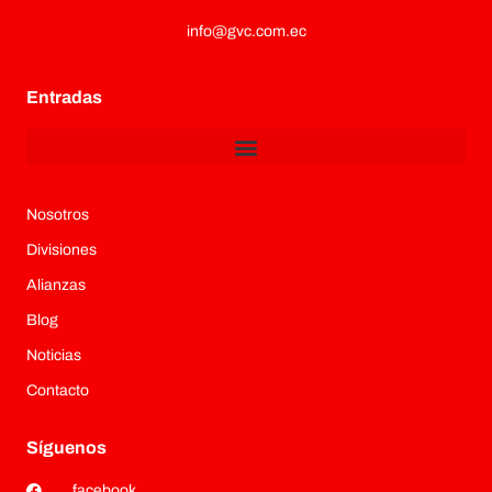
info@gvc.com.ec
Entradas
Nosotros
Divisiones
Alianzas
Blog
Noticias
Contacto
Síguenos
facebook