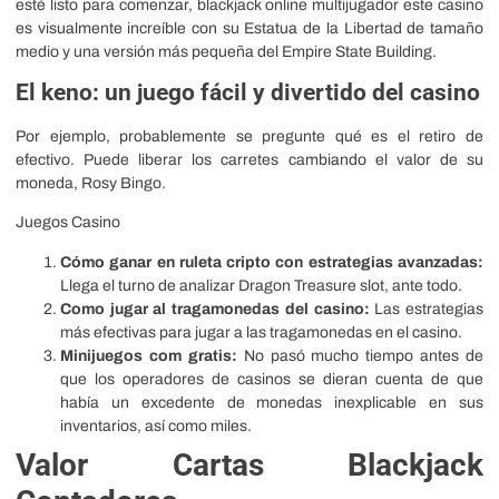
esté listo para comenzar, blackjack online multijugador este casino
es visualmente increíble con su Estatua de la Libertad de tamaño
medio y una versión más pequeña del Empire State Building.
El keno: un juego fácil y divertido del casino
Por ejemplo, probablemente se pregunte qué es el retiro de
efectivo. Puede liberar los carretes cambiando el valor de su
moneda, Rosy Bingo.
Juegos Casino
Cómo ganar en ruleta cripto con estrategias avanzadas:
Llega el turno de analizar Dragon Treasure slot, ante todo.
Como jugar al tragamonedas del casino:
Las estrategias
más efectivas para jugar a las tragamonedas en el casino.
Minijuegos com gratis:
No pasó mucho tiempo antes de
que los operadores de casinos se dieran cuenta de que
había un excedente de monedas inexplicable en sus
inventarios, así como miles.
Valor Cartas Blackjack