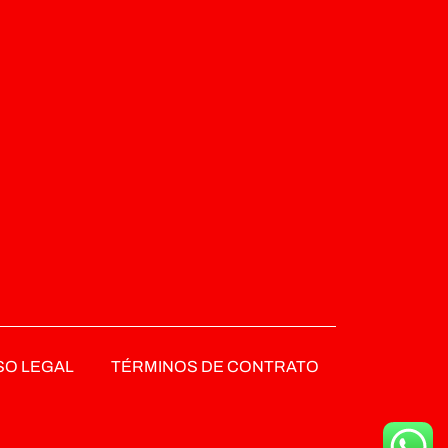
SO LEGAL
TÉRMINOS DE CONTRATO