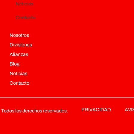
Noticias
Contacto
Nosotros
Divisiones
Alianzas
Blog
Noticias
Contacto
PRIVACIDAD
AVI
 Todos los derechos reservados.