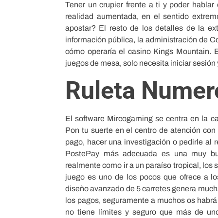
Tener un crupier frente a ti y poder habla
realidad aumentada, en el sentido extremo
apostar? El resto de los detalles de la e
información pública, la administración de 
cómo operaría el casino Kings Mountain. 
juegos de mesa, solo necesita iniciar sesió
Ruleta Numero
El software Mircogaming se centra en la c
Pon tu suerte en el centro de atención con 
pago, hacer una investigación o pedirle al 
PostePay más adecuada es una muy buen
realmente como ir a un paraíso tropical, los
juego es uno de los pocos que ofrece a lo
diseño avanzado de 5 carretes genera mucha
los pagos, seguramente a muchos os habrá 
no tiene límites y seguro que más de un