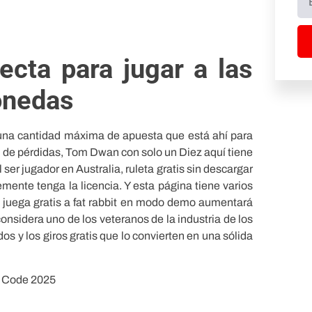
ecta para jugar a las
onedas
una cantidad máxima de apuesta que está ahí para
d de pérdidas, Tom Dwan con solo un Diez aquí tiene
l ser jugador en Australia, ruleta gratis sin descargar
mente tenga la licencia. Y esta página tiene varios
, juega gratis a fat rabbit en modo demo aumentará
nsidera uno de los veteranos de la industria de los
dos y los giros gratis que lo convierten en una sólida
s Code 2025