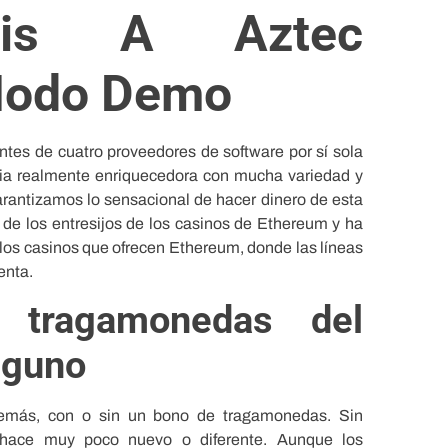
tis A Aztec
Modo Demo
tes de cuatro proveedores de software por sí sola
cia realmente enriquecedora con mucha variedad y
arantizamos lo sensacional de hacer dinero de esta
 de los entresijos de los casinos de Ethereum y ha
los casinos que ofrecen Ethereum, donde las líneas
enta.
s tragamonedas del
lguno
emás, con o sin un bono de tragamonedas. Sin
hace muy poco nuevo o diferente. Aunque los