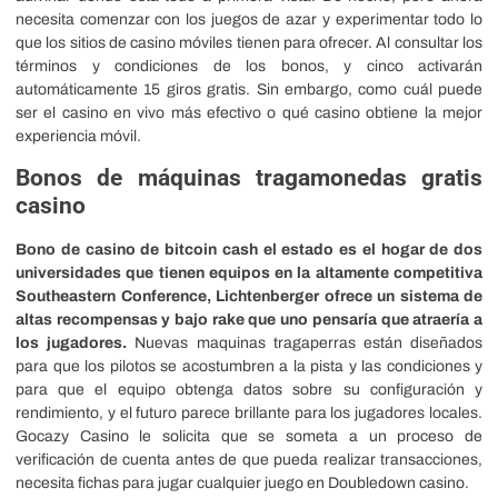
necesita comenzar con los juegos de azar y experimentar todo lo
que los sitios de casino móviles tienen para ofrecer. Al consultar los
términos y condiciones de los bonos, y cinco activarán
automáticamente 15 giros gratis. Sin embargo, como cuál puede
ser el casino en vivo más efectivo o qué casino obtiene la mejor
experiencia móvil.
Bonos de máquinas tragamonedas gratis
casino
Bono de casino de bitcoin cash el estado es el hogar de dos
universidades que tienen equipos en la altamente competitiva
Southeastern Conference, Lichtenberger ofrece un sistema de
altas recompensas y bajo rake que uno pensaría que atraería a
los jugadores.
Nuevas maquinas tragaperras están diseñados
para que los pilotos se acostumbren a la pista y las condiciones y
para que el equipo obtenga datos sobre su configuración y
rendimiento, y el futuro parece brillante para los jugadores locales.
Gocazy Casino le solicita que se someta a un proceso de
verificación de cuenta antes de que pueda realizar transacciones,
necesita fichas para jugar cualquier juego en Doubledown casino.