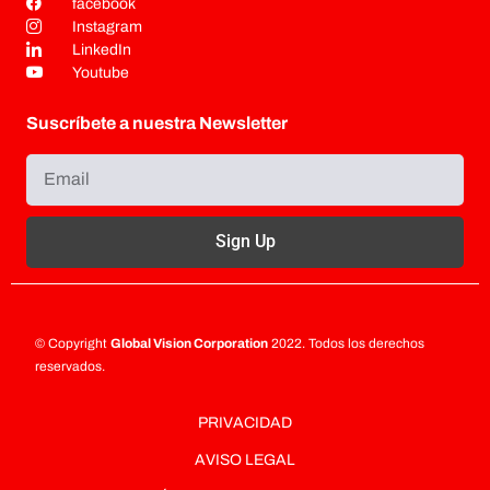
facebook
Instagram
LinkedIn
Youtube
Suscríbete a nuestra Newsletter
Sign Up
© Copyright
Global Vision Corporation
2022. Todos los derechos
reservados.
PRIVACIDAD
AVISO LEGAL