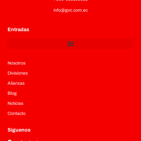
info@gvc.com.ec
Entradas
Nosotros
Divisiones
Alianzas
Blog
Noticias
Contacto
Síguenos