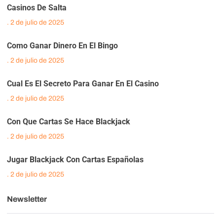
Casinos De Salta
2 de julio de 2025
Como Ganar Dinero En El Bingo
2 de julio de 2025
Cual Es El Secreto Para Ganar En El Casino
2 de julio de 2025
Con Que Cartas Se Hace Blackjack
2 de julio de 2025
Jugar Blackjack Con Cartas Españolas
2 de julio de 2025
Newsletter