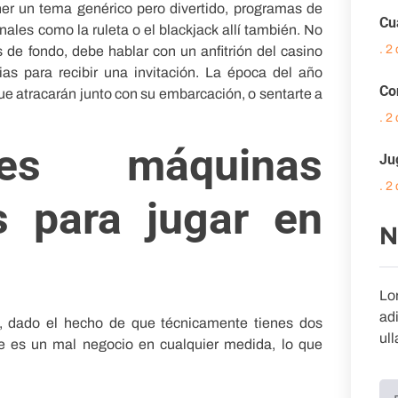
er un tema genérico pero divertido, programas de
Cu
onales como la ruleta o el blackjack allí también. No
2 
de fondo, debe hablar con un anfitrión del casino
ias para recibir una invitación. La época del año
Co
ue atracarán junto con su embarcación, o sentarte a
2 
es máquinas
Ju
2 
 para jugar en
N
Lo
adi
 2, dado el hecho de que técnicamente tienes dos
ull
e es un mal negocio en cualquier medida, lo que