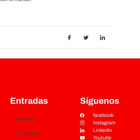
Entradas
Síguenos
facebook
Nosotros
Instagram
LinkedIn
Divisiones
Youtube