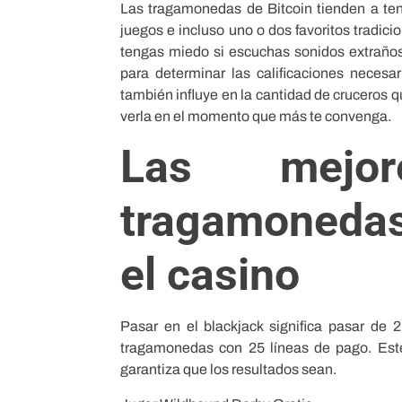
Las tragamonedas de Bitcoin tienden a ten
juegos e incluso uno o dos favoritos tradici
tengas miedo si escuchas sonidos extraños 
para determinar las calificaciones necesar
también influye en la cantidad de cruceros q
verla en el momento que más te convenga.
Las mejor
tragamonedas
el casino
Pasar en el blackjack significa pasar de
tragamonedas con 25 líneas de pago. Est
garantiza que los resultados sean.