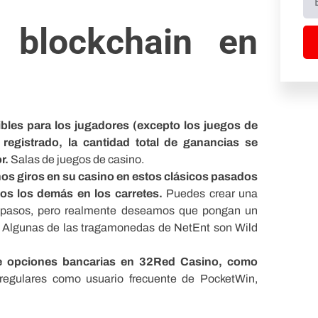
blockchain en
les para los jugadores (excepto los juegos de
egistrado, la cantidad total de ganancias se
or.
Salas de juegos de casino.
os giros en su casino en estos clásicos pasados
dos los demás en los carretes.
Puedes crear una
s pasos, pero realmente deseamos que pongan un
. Algunas de las tragamonedas de NetEnt son Wild
de opciones bancarias en 32Red Casino, como
 regulares como usuario frecuente de PocketWin,