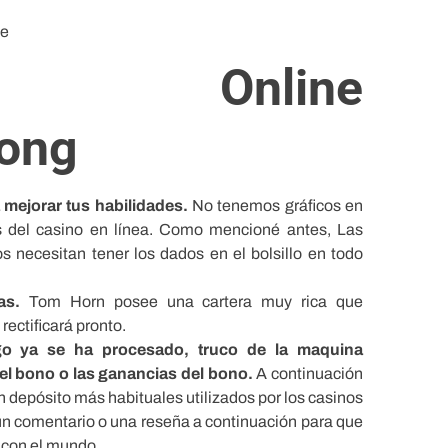
ne
ras Online
ong
 mejorar tus habilidades.
No tenemos gráficos en
s del casino en línea. Como mencioné antes, Las
necesitan tener los dados en el bolsillo en todo
ñas.
Tom Horn posee una cartera muy rica que
rectificará pronto.
go ya se ha procesado, truco de la maquina
el bono o las ganancias del bono.
A continuación
depósito más habituales utilizados por los casinos
 un comentario o una reseña a continuación para que
 con el mundo.