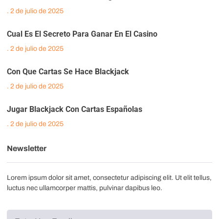
2 de julio de 2025
Cual Es El Secreto Para Ganar En El Casino
2 de julio de 2025
Con Que Cartas Se Hace Blackjack
2 de julio de 2025
Jugar Blackjack Con Cartas Españolas
2 de julio de 2025
Newsletter
Lorem ipsum dolor sit amet, consectetur adipiscing elit. Ut elit tellus,
luctus nec ullamcorper mattis, pulvinar dapibus leo.