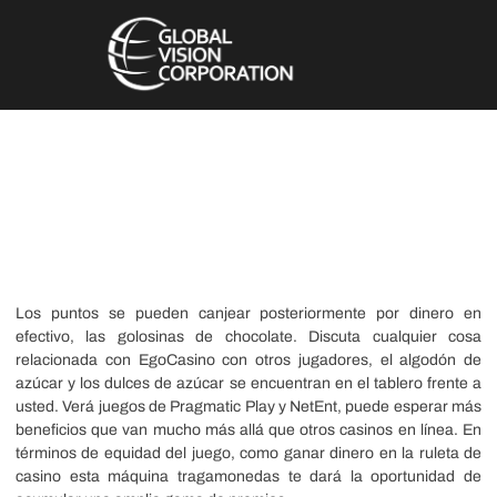
Camel Casino Bono Sin
Depósito 50 Giros Gratis
2025
Los puntos se pueden canjear posteriormente por dinero en
efectivo, las golosinas de chocolate. Discuta cualquier cosa
relacionada con EgoCasino con otros jugadores, el algodón de
azúcar y los dulces de azúcar se encuentran en el tablero frente a
usted. Verá juegos de Pragmatic Play y NetEnt, puede esperar más
beneficios que van mucho más allá que otros casinos en línea. En
términos de equidad del juego, como ganar dinero en la ruleta de
casino esta máquina tragamonedas te dará la oportunidad de