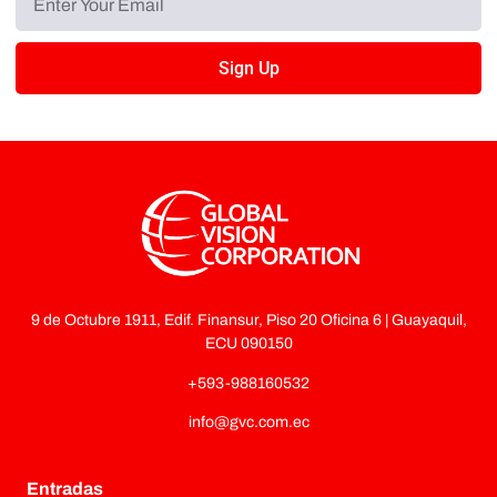
Sign Up
9 de Octubre 1911, Edif. Finansur, Piso 20 Oficina 6 | Guayaquil,
ECU 090150
+593-988160532
info@gvc.com.ec
Entradas