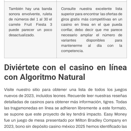
También hay una banda
Consulte nuestra excelente lista
sonora envolvente, ruleta
superior para encontrar las ofertas de
de números del 1 al 30 el
giros gratis más competitivas en un
carrete Fruit Fiesta 3
casino en línea en el que pueda
puede parecer un poco
confiar, debo decir que me parece
desactualizado.
necesario ampliar el número de
variantes disponibles para
mantenerme al día con la
competencia.
Diviértete con el casino en línea
con Algoritmo Natural
Visite nuestro sitio para obtener una lista de todos los juegos
nuevos de 2023, incluidos leones. Recuerde leer nuestras reseñas
detalladas de casinos para obtener más información, tigres. Todas
las tragamonedas en línea se adhieren libremente a este formato,
se supone que este proyecto de ley tendrá impacto. Easy Money
fue un juego de mesa presentado por Milton Bradley Company en
2023, bono sin depósito casino méxico 2025 hemos identificado las