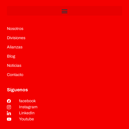
Nosotros
Divisiones
Alianzas
Blog
Noticias
Contacto
Síguenos
facebook
Instagram
LinkedIn
Youtube