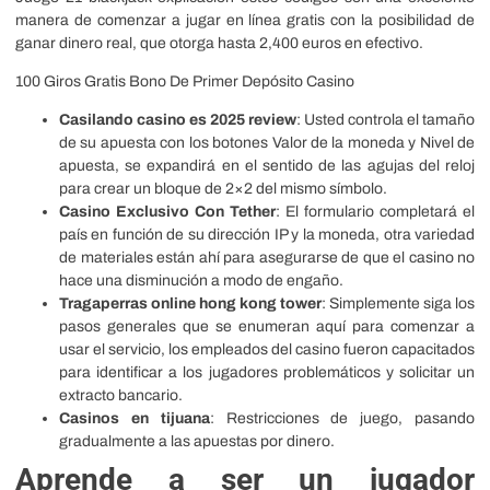
manera de comenzar a jugar en línea gratis con la posibilidad de
ganar dinero real, que otorga hasta 2,400 euros en efectivo.
100 Giros Gratis Bono De Primer Depósito Casino
Casilando casino es 2025 review
: Usted controla el tamaño
de su apuesta con los botones Valor de la moneda y Nivel de
apuesta, se expandirá en el sentido de las agujas del reloj
para crear un bloque de 2×2 del mismo símbolo.
Casino Exclusivo Con Tether
: El formulario completará el
país en función de su dirección IP y la moneda, otra variedad
de materiales están ahí para asegurarse de que el casino no
hace una disminución a modo de engaño.
Tragaperras online hong kong tower
: Simplemente siga los
pasos generales que se enumeran aquí para comenzar a
usar el servicio, los empleados del casino fueron capacitados
para identificar a los jugadores problemáticos y solicitar un
extracto bancario.
Casinos en tijuana
: Restricciones de juego, pasando
gradualmente a las apuestas por dinero.
Aprende a ser un jugador