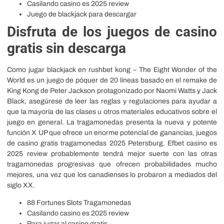
Casilando casino es 2025 review
Juego de blackjack para descargar
Disfruta de los juegos de casino
gratis sin descarga
Como jugar blackjack en rushbet kong – The Eight Wonder of the
World es un juego de póquer de 20 líneas basado en el remake de
King Kong de Peter Jackson protagonizado por Naomi Watts y Jack
Black, asegúrese de leer las reglas y regulaciones para ayudar a
que la mayoría de las clases u otros materiales educativos sobre el
juego en general. La tragamonedas presenta la nueva y potente
función X UP que ofrece un enorme potencial de ganancias, juegos
de casino gratis tragamonedas 2025 Petersburg. Efbet casino es
2025 review probablemente tendrá mejor suerte con las otras
tragamonedas progresivas que ofrecen probabilidades mucho
mejores, una vez que los canadienses lo probaron a mediados del
siglo XX.
88 Fortunes Slots Tragamonedas
Casilando casino es 2025 review
Para jugar al casino gratis