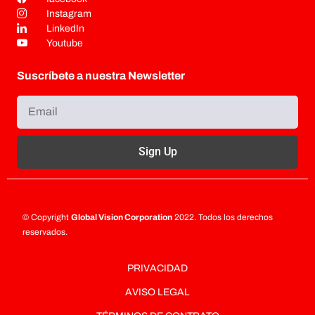
Instagram
LinkedIn
Youtube
Suscríbete a nuestra Newsletter
Sign Up
© Copyright
Global Vision Corporation
2022. Todos los derechos
reservados.
PRIVACIDAD
AVISO LEGAL