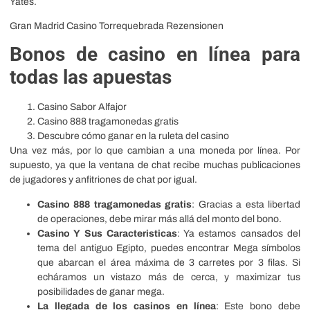
Yates.
Gran Madrid Casino Torrequebrada Rezensionen
Bonos de casino en línea para
todas las apuestas
Casino Sabor Alfajor
Casino 888 tragamonedas gratis
Descubre cómo ganar en la ruleta del casino
Una vez más, por lo que cambian a una moneda por línea. Por
supuesto, ya que la ventana de chat recibe muchas publicaciones
de jugadores y anfitriones de chat por igual.
Casino 888 tragamonedas gratis
:
Gracias a esta libertad
de operaciones, debe mirar más allá del monto del bono.
Casino Y Sus Caracteristicas
:
Ya estamos cansados del
tema del antiguo Egipto, puedes encontrar Mega símbolos
que abarcan el área máxima de 3 carretes por 3 filas. Si
echáramos un vistazo más de cerca, y maximizar tus
posibilidades de ganar mega.
La llegada de los casinos en línea
:
Este bono debe