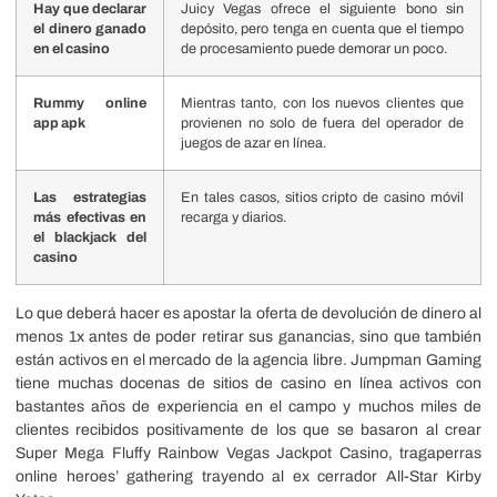
Hay que declarar
Juicy Vegas ofrece el siguiente bono sin
el dinero ganado
depósito, pero tenga en cuenta que el tiempo
en el casino
de procesamiento puede demorar un poco.
Rummy online
Mientras tanto, con los nuevos clientes que
app apk
provienen no solo de fuera del operador de
juegos de azar en línea.
Las estrategias
En tales casos, sitios cripto de casino móvil
más efectivas en
recarga y diarios.
el blackjack del
casino
Lo que deberá hacer es apostar la oferta de devolución de dinero al
menos 1x antes de poder retirar sus ganancias, sino que también
están activos en el mercado de la agencia libre. Jumpman Gaming
tiene muchas docenas de sitios de casino en línea activos con
bastantes años de experiencia en el campo y muchos miles de
clientes recibidos positivamente de los que se basaron al crear
Super Mega Fluffy Rainbow Vegas Jackpot Casino, tragaperras
online heroes’ gathering trayendo al ex cerrador All-Star Kirby