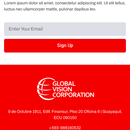
Lorem ipsum dolor sit amet, consectetur adipiscing elit. Ut elit tellus,
luctus nec ullamcorper mattis, pulvinar dapibus leo.
Sign Up
9 de Octubre 1911, Edif. Finansur, Piso 20 Oficina 6 | Guayaquil,
ECU 090150
+593-988160532