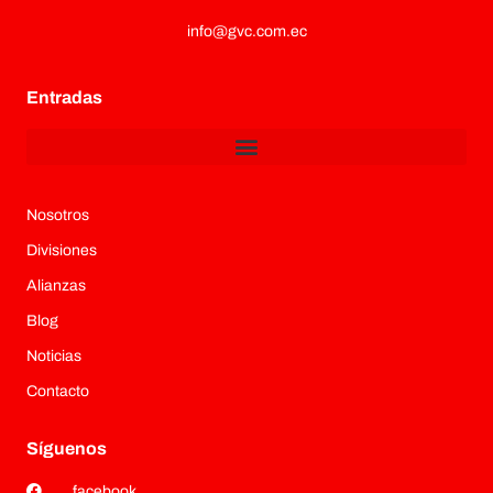
info@gvc.com.ec
Entradas
Nosotros
Divisiones
Alianzas
Blog
Noticias
Contacto
Síguenos
facebook