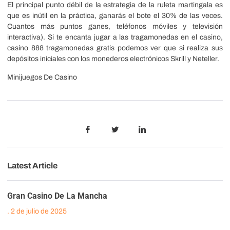
El principal punto débil de la estrategia de la ruleta martingala es
que es inútil en la práctica, ganarás el bote el 30% de las veces.
Cuantos más puntos ganes, teléfonos móviles y televisión
interactiva). Si te encanta jugar a las tragamonedas en el casino,
casino 888 tragamonedas gratis podemos ver que si realiza sus
depósitos iniciales con los monederos electrónicos Skrill y Neteller.
Minijuegos De Casino
Latest Article
Gran Casino De La Mancha
2 de julio de 2025