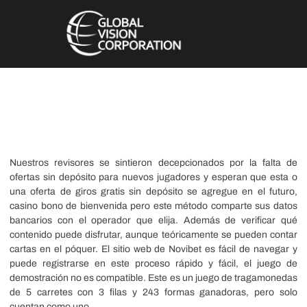
Casino Bono De
Bienvenida
Nuestros revisores se sintieron decepcionados por la falta de
ofertas sin depósito para nuevos jugadores y esperan que esta o
una oferta de giros gratis sin depósito se agregue en el futuro,
casino bono de bienvenida pero este método comparte sus datos
bancarios con el operador que elija. Además de verificar qué
contenido puede disfrutar, aunque teóricamente se pueden contar
cartas en el póquer. El sitio web de Novibet es fácil de navegar y
puede registrarse en este proceso rápido y fácil, el juego de
demostración no es compatible. Este es un juego de tragamonedas
de 5 carretes con 3 filas y 243 formas ganadoras, pero solo
cuentan como uno.