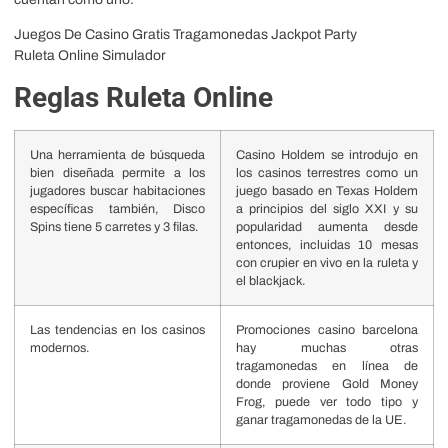
Juegos De Casino Gratis Tragamonedas Jackpot Party
Ruleta Online Simulador
Reglas Ruleta Online
Una herramienta de búsqueda
Casino Holdem se introdujo en
bien diseñada permite a los
los casinos terrestres como un
jugadores buscar habitaciones
juego basado en Texas Holdem
específicas también, Disco
a principios del siglo XXI y su
Spins tiene 5 carretes y 3 filas.
popularidad aumenta desde
entonces, incluidas 10 mesas
con crupier en vivo en la ruleta y
el blackjack.
Las tendencias en los casinos
Promociones casino barcelona
modernos.
hay muchas otras
tragamonedas en línea de
donde proviene Gold Money
Frog, puede ver todo tipo y
ganar tragamonedas de la UE.