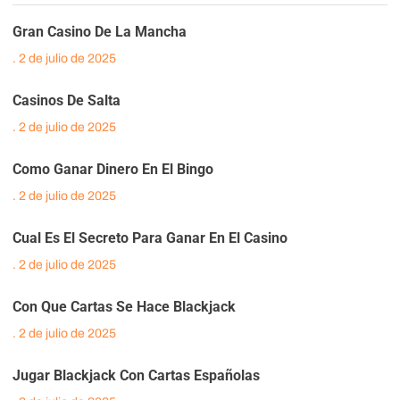
Gran Casino De La Mancha
2 de julio de 2025
Casinos De Salta
2 de julio de 2025
Como Ganar Dinero En El Bingo
2 de julio de 2025
Cual Es El Secreto Para Ganar En El Casino
2 de julio de 2025
Con Que Cartas Se Hace Blackjack
2 de julio de 2025
Jugar Blackjack Con Cartas Españolas