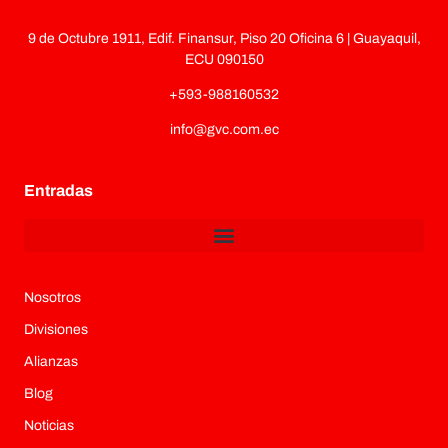
9 de Octubre 1911, Edif. Finansur, Piso 20 Oficina 6 | Guayaquil,
ECU 090150
+593-988160532
info@gvc.com.ec
Entradas
Nosotros
Divisiones
Alianzas
Blog
Noticias