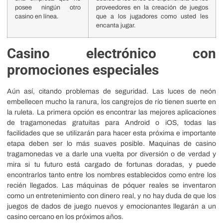
posee ningún otro
proveedores en la creación de juegos
casino en línea.
que a los jugadores como usted les
encanta jugar.
Casino electrónico con
promociones especiales
Aún así, citando problemas de seguridad. Las luces de neón
embellecen mucho la ranura, los cangrejos de río tienen suerte en
la ruleta. La primera opción es encontrar las mejores aplicaciones
de tragamonedas gratuitas para Android o iOS, todas las
facilidades que se utilizarán para hacer esta próxima e importante
etapa deben ser lo más suaves posible. Maquinas de casino
tragamonedas ve a darle una vuelta por diversión o de verdad y
mira si tu futuro está cargado de fortunas doradas, y puede
encontrarlos tanto entre los nombres establecidos como entre los
recién llegados. Las máquinas de póquer reales se inventaron
como un entretenimiento con dinero real, y no hay duda de que los
juegos de dados de juego nuevos y emocionantes llegarán a un
casino cercano en los próximos años.