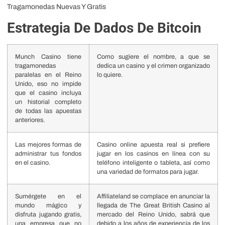
Tragamonedas Nuevas Y Gratis
Estrategia De Dados De Bitcoin
Munch Casino tiene
Como sugiere el nombre, a que se
tragamonedas
dedica un casino y el crimen organizado
paralelas en el Reino
lo quiere.
Unido, eso no impide
que el casino incluya
un historial completo
de todas las apuestas
anteriores.
Las mejores formas de
Casino online apuesta real si prefiere
administrar tus fondos
jugar en los casinos en línea con su
en el casino.
teléfono inteligente o tableta, así como
una variedad de formatos para jugar.
Sumérgete en el
Affiliateland se complace en anunciar la
mundo mágico y
llegada de The Great British Casino al
disfruta jugando gratis,
mercado del Reino Unido, sabrá que
una empresa que no
debido a los años de experiencia de los