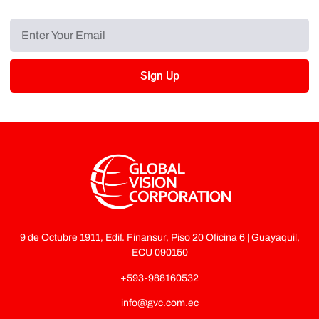
Sign Up
9 de Octubre 1911, Edif. Finansur, Piso 20 Oficina 6 | Guayaquil,
ECU 090150
+593-988160532
info@gvc.com.ec