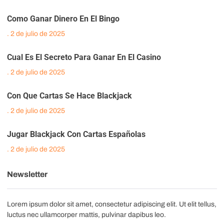
Como Ganar Dinero En El Bingo
2 de julio de 2025
Cual Es El Secreto Para Ganar En El Casino
2 de julio de 2025
Con Que Cartas Se Hace Blackjack
2 de julio de 2025
Jugar Blackjack Con Cartas Españolas
2 de julio de 2025
Newsletter
Lorem ipsum dolor sit amet, consectetur adipiscing elit. Ut elit tellus,
luctus nec ullamcorper mattis, pulvinar dapibus leo.