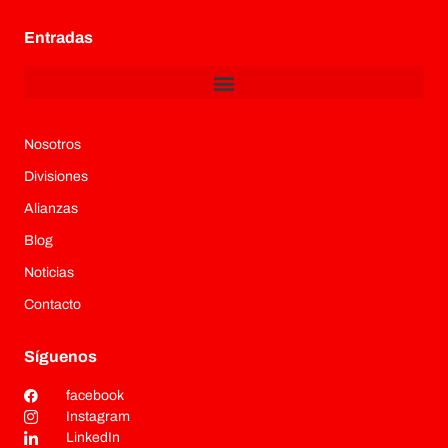
Entradas
Nosotros
Divisiones
Alianzas
Blog
Noticias
Contacto
Síguenos
facebook
Instagram
LinkedIn