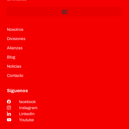
Nosotros
Divisiones
Alianzas
Blog
Noticias
Contacto
Síguenos
facebook
Instagram
LinkedIn
Youtube