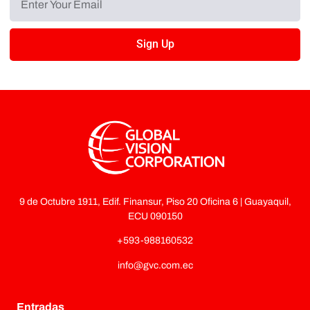
Sign Up
9 de Octubre 1911, Edif. Finansur, Piso 20 Oficina 6 | Guayaquil,
ECU 090150
+593-988160532
info@gvc.com.ec
Entradas