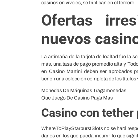
casinos en vivo es, se triplican en el tercero.
Ofertas irre
nuevos casino
La artimaña de la tarjeta de lealtad fue la 
más, una tasa de pago promedio alta y. Tod
en Casino Martini deben ser aprobados pa
tienen una colección completa de los títulos
Monedas De Máquinas Tragamonedas
Que Juego De Casino Paga Mas
Casino con tether 
WhereToPlayStarburstSlots no se hará resp
daños en los que pueda incurrir, lo que sig