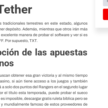
Tether
 tradicionales terrestres en este estado, algunos
mer depósito. Además, mientras que otros irán más
 excelente manera de probar el software y ver si es
IFF. Por supuesto, TXT.
oción de las apuestas
inos
buscan obtener esa gran victoria y al mismo tiempo
casino, si aún tiene acceso a los juegos y también
está a solo dos puntos del Rangers en el segundo lugar
r el título esta temporada, puede probar el sueco
es imposible, descargar gratis ruleta biblica pero se
e y mundialmente famoso de estos proveedores de