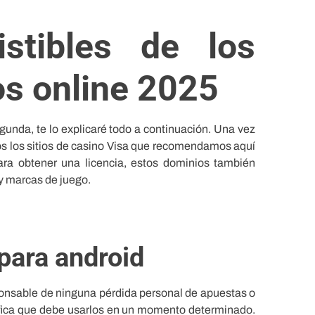
sistibles de los
s online 2025
segunda, te lo explicaré todo a continuación. Una vez
os los sitios de casino Visa que recomendamos aquí
ra obtener una licencia, estos dominios también
 y marcas de juego.
para android
onsable de ninguna pérdida personal de apuestas o
nifica que debe usarlos en un momento determinado.