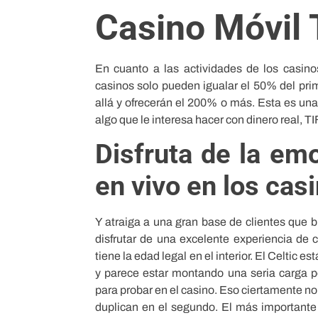
Casino Móvil 
En cuanto a las actividades de los casinos
casinos solo pueden igualar el 50% del pri
allá y ofrecerán el 200% o más. Esta es una
algo que le interesa hacer con dinero real, T
Disfruta de la em
en vivo en los cas
Y atraiga a una gran base de clientes que 
disfrutar de una excelente experiencia de 
tiene la edad legal en el interior. El Celtic 
y parece estar montando una seria carga po
para probar en el casino. Eso ciertamente no 
duplican en el segundo. El más important