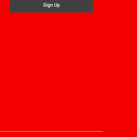
Sign Up