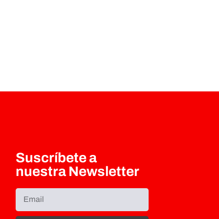
Suscríbete a
nuestra Newsletter