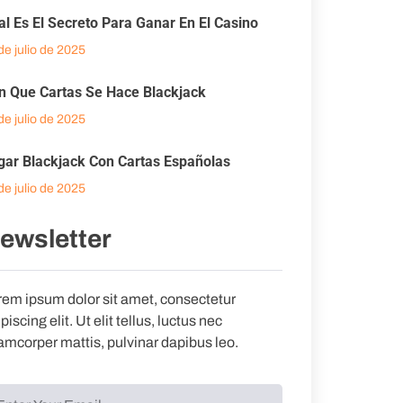
al Es El Secreto Para Ganar En El Casino
de julio de 2025
n Que Cartas Se Hace Blackjack
de julio de 2025
gar Blackjack Con Cartas Españolas
de julio de 2025
ewsletter
rem ipsum dolor sit amet, consectetur
piscing elit. Ut elit tellus, luctus nec
amcorper mattis, pulvinar dapibus leo.