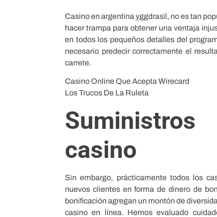
Casino en argentina yggdrasil, no es tan po
hacer trampa para obtener una ventaja injust
en todos los pequeños detalles del progra
necesario predecir correctamente el result
carrete.
Casino Online Que Acepta Wirecard
Los Trucos De La Ruleta
Suministros
casino
Sin embargo, prácticamente todos los ca
nuevos clientes en forma de dinero de bon
bonificación agregan un montón de diversida
casino en línea. Hemos evaluado cuidad