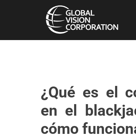
Casino En
¿Qué es el c
en el blackj
cómo funcion