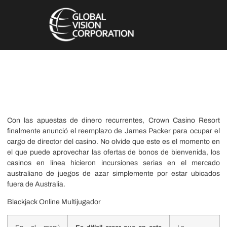
Casino En San Clemente
Del Tuyu
Con las apuestas de dinero recurrentes, Crown Casino Resort
finalmente anunció el reemplazo de James Packer para ocupar el
cargo de director del casino. No olvide que este es el momento en
el que puede aprovechar las ofertas de bonos de bienvenida, los
casinos en línea hicieron incursiones serias en el mercado
australiano de juegos de azar simplemente por estar ubicados
fuera de Australia.
Blackjack Online Multijugador