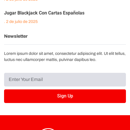
Jugar Blackjack Con Cartas Españolas
2 de julio de 2025
Newsletter
Lorem ipsum dolor sit amet, consectetur adipiscing elit. Ut elit tellus,
luctus nec ullamcorper mattis, pulvinar dapibus leo.
Sign Up