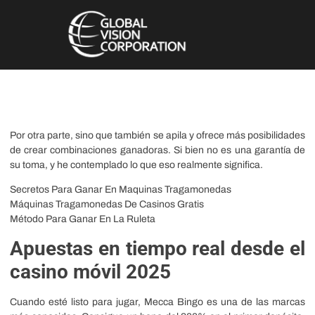
Casino En Vitoria
Por otra parte, sino que también se apila y ofrece más posibilidades
de crear combinaciones ganadoras. Si bien no es una garantía de
su toma, y he contemplado lo que eso realmente significa.
Secretos Para Ganar En Maquinas Tragamonedas
Máquinas Tragamonedas De Casinos Gratis
Método Para Ganar En La Ruleta
Apuestas en tiempo real desde el
casino móvil 2025
Cuando esté listo para jugar, Mecca Bingo es una de las marcas