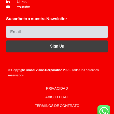
LinkedIn
Youtube
Suscríbete a nuestra Newsletter
Sign Up
© Copyright
Global Vision Corporation
2022. Todos los derechos
reservados.
PRIVACIDAD
AVISO LEGAL
TÉRMINOS DE CONTRATO