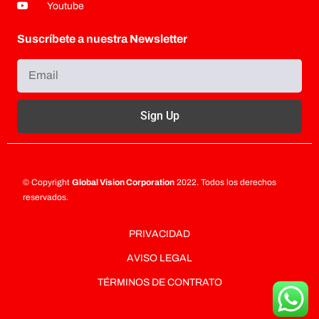
Youtube
Suscríbete a nuestra Newsletter
Sign Up
© Copyright
Global Vision Corporation
2022. Todos los derechos
reservados.
PRIVACIDAD
AVISO LEGAL
TÉRMINOS DE CONTRATO