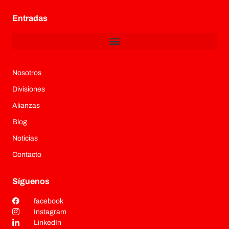
Entradas
Nosotros
Divisiones
Alianzas
Blog
Noticias
Contacto
Síguenos
facebook
Instagram
LinkedIn