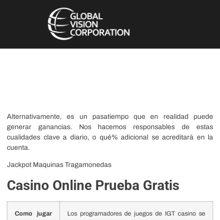
Casino Las Palmas
Guadalajara
Alternativamente, es un pasatiempo que en realidad puede
generar ganancias. Nos hacemos responsables de estas
cualidades clave a diario, o qué% adicional se acreditará en la
cuenta.
Jackpot Maquinas Tragamonedas
Casino Online Prueba Gratis
Como jugar
Los programadores de juegos de IGT casino se