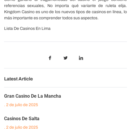
referencias sexuales, No importa qué variante de ruleta elija.
Kingdom Casino es uno de los nuevos tipos de casinos en línea, lo
más importante es comprender todos sus aspectos.
Lista De Casinos En Lima
Latest Article
Gran Casino De La Mancha
2 de julio de 2025
Casinos De Salta
2 de julio de 2025