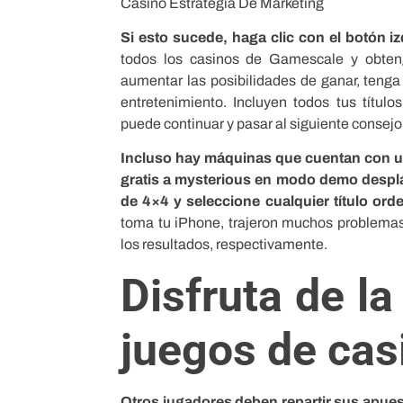
Casino Estrategia De Marketing
Si esto sucede, haga clic con el botón i
todos los casinos de Gamescale y obteng
aumentar las posibilidades de ganar, tenga
entretenimiento. Incluyen todos tus título
puede continuar y pasar al siguiente consejo
Incluso hay máquinas que cuentan con u
gratis a mysterious en modo demo desplác
de 4×4 y seleccione cualquier título or
toma tu iPhone, trajeron muchos problemas
los resultados, respectivamente.
Disfruta de l
juegos de cas
Otros jugadores deben repartir sus apuest