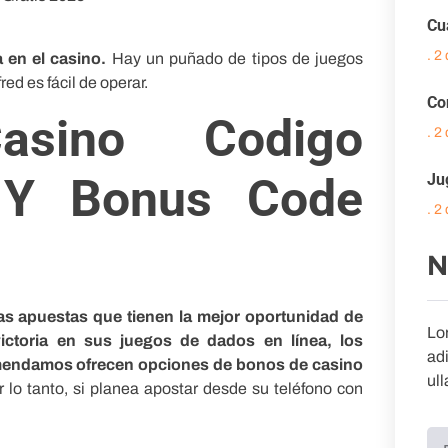
Cu
2 
 en el casino.
Hay un puñado de tipos de juegos
ed es fácil de operar.
Co
asino Codigo
2 
Ju
 Y Bonus Code
2 
N
las apuestas que tienen la mejor oportunidad de
Lo
ictoria en sus juegos de dados en línea, los
adi
mendamos ofrecen opciones de bonos de casino
ull
 lo tanto, si planea apostar desde su teléfono con