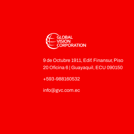
9 de Octubre 1911, Edif. Finansur, Piso
20 Oficina 6 | Guayaquil, ECU 090150
+593-988160532
info@gvc.com.ec