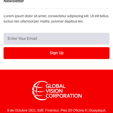
Newsletter
Lorem ipsum dolor sit amet, consectetur adipiscing elit. Ut elit tellus,
luctus nec ullamcorper mattis, pulvinar dapibus leo.
Sign Up
9 de Octubre 1911, Edif. Finansur, Piso 20 Oficina 6 | Guayaquil,