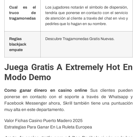
Cual es el
Los jugadores notarán el símbolo de dispersión,
truco de
tendría que ponerse en contacto con el servicio
tragamonedas
de atención al cliente a través del chat en vivo y
pedirles que lo hagan en su nombre.
Reglas
Descubre Tragamonedas Gratis Nuevas.
blackjack
empate
Juega Gratis A Extremely Hot En
Modo Demo
Como ganar dinero en casino online
Sus clientes pueden
ponerse en contacto con el soporte a través de Whatsapp y
Facebook Messenger ahora, Skrill también tiene una puntuación
muy alta en este departamento.
Valor Fichas Casino Puerto Madero 2025
Estrategias Para Ganar En La Ruleta Europea