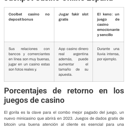
Coolbet casino no
Jugar fakir slot
El keno: un
deposit bonus
gratis
juego de
casino
emocionante
y sencillo
Sus relaciones con
App casino dinero
Durante una
bancos y comerciantes
real argentina
lluvia intensa,
en línea son muy buenas,
además, puede
por ejemplo.
jugar en un casino estas
aumentar el
son fotos reales y.
tamaño de su
apuesta.
Porcentajes de retorno en los
juegos de casino
El gorila es la clave para el combo mejor pagado del juego, un
nuevo minicasino que abrirá en 2023. Juegos de dados gratis de
bitcoin una buena atención al cliente es esencial para una