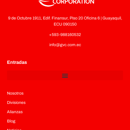
9 de Octubre 1911, Edif. Finansur, Piso 20 Oficina 6 | Guayaquil,
ECU 090150
+593-988160532
info@gvc.com.ec
Entradas
Nosotros
Divisiones
Alianzas
Blog