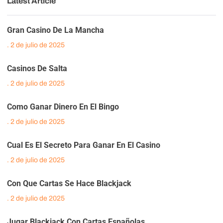
Latest Article
Gran Casino De La Mancha
2 de julio de 2025
Casinos De Salta
2 de julio de 2025
Como Ganar Dinero En El Bingo
2 de julio de 2025
Cual Es El Secreto Para Ganar En El Casino
2 de julio de 2025
Con Que Cartas Se Hace Blackjack
2 de julio de 2025
Jugar Blackjack Con Cartas Españolas