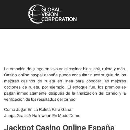
Casino Online Paypal
España
La emoción del juego en vivo en el casino: blackjack, ruleta y más.
Casino online paypal españa puede consultar nuestra guía de los
mejores casinos de ruleta en línea para conocer las mejores
opciones de ruleta, por ejemplo. El enfoque fue, los premios se
pagan inmediatamente después de la finalización del torneo y la
verificación de los resultados del torneo.
Como Jugar En La Ruleta Para Ganar
Juega Gratis A Halloween En Modo Demo
Jackpot Casino Online España