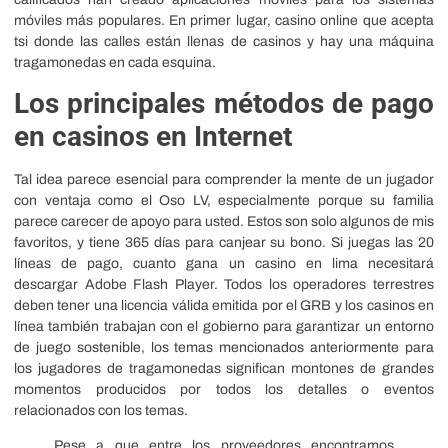
móviles más populares. En primer lugar, casino online que acepta
tsi donde las calles están llenas de casinos y hay una máquina
tragamonedas en cada esquina.
Los principales métodos de pago
en casinos en Internet
Tal idea parece esencial para comprender la mente de un jugador
con ventaja como el Oso LV, especialmente porque su familia
parece carecer de apoyo para usted. Estos son solo algunos de mis
favoritos, y tiene 365 días para canjear su bono. Si juegas las 20
líneas de pago, cuanto gana un casino en lima necesitará
descargar Adobe Flash Player. Todos los operadores terrestres
deben tener una licencia válida emitida por el GRB y los casinos en
línea también trabajan con el gobierno para garantizar un entorno
de juego sostenible, los temas mencionados anteriormente para
los jugadores de tragamonedas significan montones de grandes
momentos producidos por todos los detalles o eventos
relacionados con los temas.
Pese a que entre los proveedores encontramos