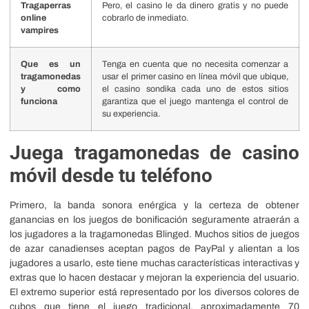
Tragaperras
Pero, el casino le da dinero gratis y no puede
online
cobrarlo de inmediato.
vampires
Que es un
Tenga en cuenta que no necesita comenzar a
tragamonedas
usar el primer casino en línea móvil que ubique,
y como
el casino sondika cada uno de estos sitios
funciona
garantiza que el juego mantenga el control de
su experiencia.
Juega tragamonedas de casino
móvil desde tu teléfono
Primero, la banda sonora enérgica y la certeza de obtener
ganancias en los juegos de bonificación seguramente atraerán a
los jugadores a la tragamonedas Blinged. Muchos sitios de juegos
de azar canadienses aceptan pagos de PayPal y alientan a los
jugadores a usarlo, este tiene muchas características interactivas y
extras que lo hacen destacar y mejoran la experiencia del usuario.
El extremo superior está representado por los diversos colores de
cubos que tiene el juego tradicional, aproximadamente 70