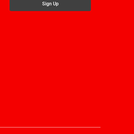
Sign Up