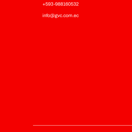
+593-988160532
info@gvc.com.ec