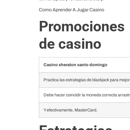
Como Aprender A Jugar Casino
Promociones 
de casino
Casino sheraton santo domingo
Practica las estrategias de blackjack para mejo
Debe hacer coincidir la moneda correcta arrast
Y efectivamente, MasterCard.