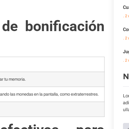
Cu
2 
de bonificación
Co
2 
Ju
2 
N
rar tu memoria.
rando las monedas en la pantalla, como extraterrestres.
Lo
adi
ull