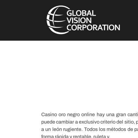
Casino 
Online
Casino oro negro online hay una gran cant
puede cambiar a exclusivo criterio del sitio
a un león rugiente. Todos los métodos de p
forma rápida y rentable, ruleta y.