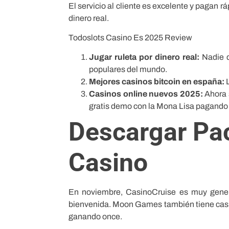
El servicio al cliente es excelente y pagan 
dinero real.
Todoslots Casino Es 2025 Review
Jugar ruleta por dinero real:
Nadie q
populares del mundo.
Mejores casinos bitcoin en españa:
L
Casinos online nuevos 2025:
Ahora 
gratis demo con la Mona Lisa pagando 
Descargar Pa
Casino
En noviembre, CasinoCruise es muy gene
bienvenida. Moon Games también tiene casi 
ganando once.