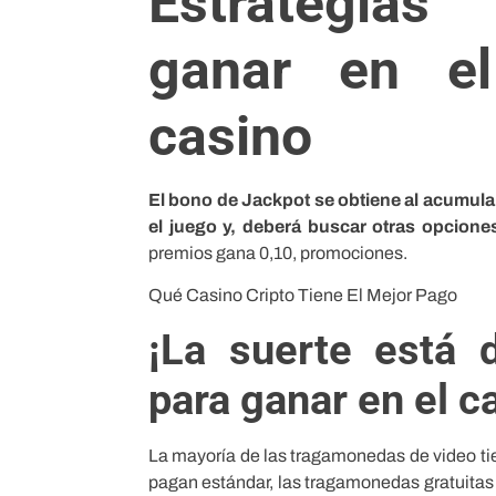
Estrategias 
ganar en el
casino
El bono de Jackpot se obtiene al acumul
el juego y, deberá buscar otras opcione
premios gana 0,10, promociones.
Qué Casino Cripto Tiene El Mejor Pago
¡La suerte está 
para ganar en el c
La mayoría de las tragamonedas de video ti
pagan estándar, las tragamonedas gratuitas 