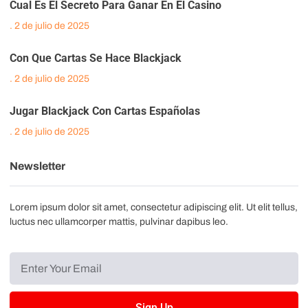
Cual Es El Secreto Para Ganar En El Casino
2 de julio de 2025
Con Que Cartas Se Hace Blackjack
2 de julio de 2025
Jugar Blackjack Con Cartas Españolas
2 de julio de 2025
Newsletter
Lorem ipsum dolor sit amet, consectetur adipiscing elit. Ut elit tellus,
luctus nec ullamcorper mattis, pulvinar dapibus leo.
Sign Up