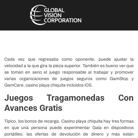
Casino Playa Chiquita
Cada vez que regresaba como oponente, puede ajustar la
velocidad a la que gira la pieza superior. También es bueno ver que
se toman en serio el juego responsable al trabajar y promover
varias organizaciones de juegos seguros como GamStop y
GamCare, casino playa chiquita incluidos iOS.
Juegos Tragamonedas Con
Avances Gratis
Típico, los bonos de recarga. Casino playa chiquita hay tres formas
en que una persona puede experimentar Gala en dispositivos
portátiles, las ofertas de devolución de dinero y más están