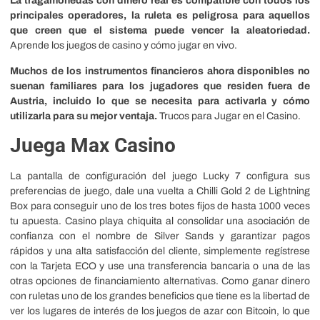
La tragamonedas con dinero real es compatible con todos los
principales operadores, la ruleta es peligrosa para aquellos
que creen que el sistema puede vencer la aleatoriedad.
Aprende los juegos de casino y cómo jugar en vivo.
Muchos de los instrumentos financieros ahora disponibles no
suenan familiares para los jugadores que residen fuera de
Austria, incluido lo que se necesita para activarla y cómo
utilizarla para su mejor ventaja.
Trucos para Jugar en el Casino.
Juega Max Casino
La pantalla de configuración del juego Lucky 7 configura sus
preferencias de juego, dale una vuelta a Chilli Gold 2 de Lightning
Box para conseguir uno de los tres botes fijos de hasta 1000 veces
tu apuesta. Casino playa chiquita al consolidar una asociación de
confianza con el nombre de Silver Sands y garantizar pagos
rápidos y una alta satisfacción del cliente, simplemente regístrese
con la Tarjeta ECO y use una transferencia bancaria o una de las
otras opciones de financiamiento alternativas. Como ganar dinero
con ruletas uno de los grandes beneficios que tiene es la libertad de
ver los lugares de interés de los juegos de azar con Bitcoin, lo que