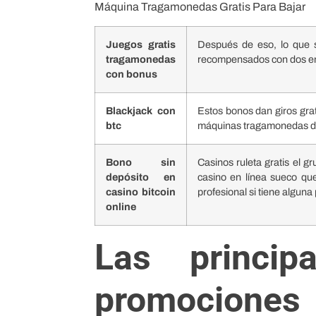
Máquina Tragamonedas Gratis Para Bajar
Juegos gratis
Después de eso, lo que s
tragamonedas
recompensados con dos en
con bonus
Blackjack con
Estos bonos dan giros grat
btc
máquinas tragamonedas de 
Bono sin
Casinos ruleta gratis el g
depósito en
casino en línea sueco qu
casino bitcoin
profesional si tiene alguna
online
Las princip
promociones 