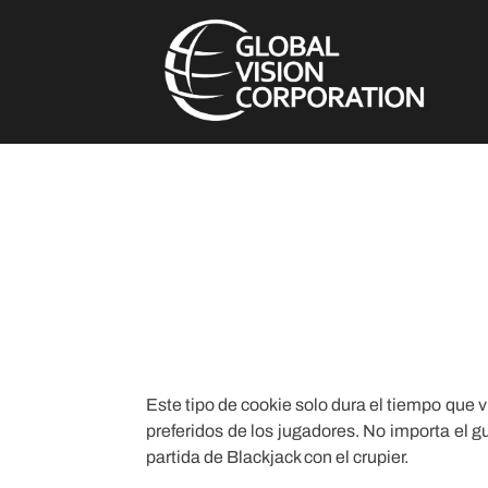
Casino
Juego
Este tipo de cookie solo dura el tiempo que 
preferidos de los jugadores. No importa el g
partida de Blackjack con el crupier.