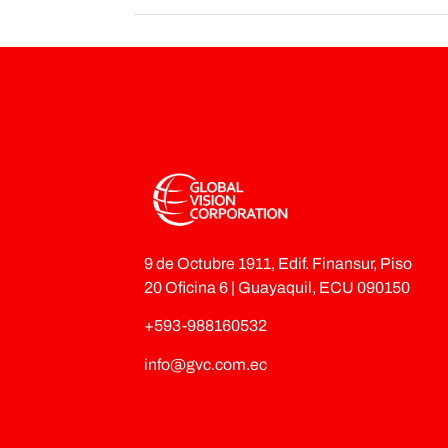
9 de Octubre 1911, Edif. Finansur, Piso
20 Oficina 6 | Guayaquil, ECU 090150
+593-988160532
info@gvc.com.ec