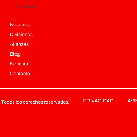
Contacto
Nosotros
Divisiones
Alianzas
Blog
Noticias
Contacto
PRIVACIDAD
AVI
 Todos los derechos reservados.